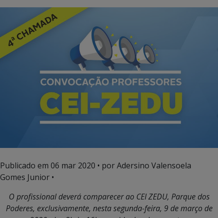
Publicado em
06 mar 2020
• por Adersino Valensoela
Gomes Junior •
O profissional deverá comparecer ao CEI ZEDU, Parque dos
Poderes, exclusivamente, nesta segunda-feira, 9 de março de