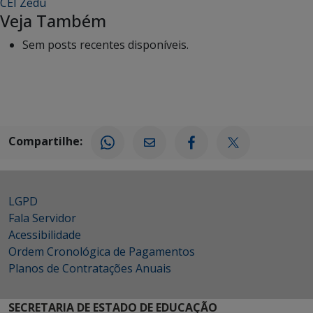
CEI Zedu
Veja Também
Sem posts recentes disponíveis.
Compartilhe:
LGPD
Fala Servidor
Acessibilidade
Ordem Cronológica de Pagamentos
Planos de Contratações Anuais
SECRETARIA DE ESTADO DE EDUCAÇÃO