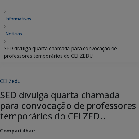
Informativos
Notícias
SED divulga quarta chamada para convocação de
professores temporários do CEI ZEDU
CEI Zedu
SED divulga quarta chamada
para convocação de professores
temporários do CEI ZEDU
Compartilhar: