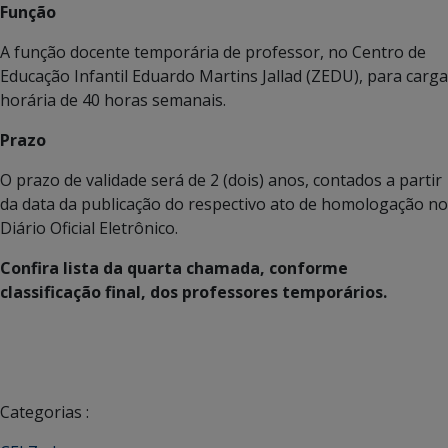
Função
A função docente temporária de professor, no Centro de
Educação Infantil Eduardo Martins Jallad (ZEDU), para carga
horária de 40 horas semanais.
Prazo
O prazo de validade será de 2 (dois) anos, contados a partir
da data da publicação do respectivo ato de homologação no
Diário Oficial Eletrônico.
Confira lista da quarta chamada, conforme
classificação final, dos professores temporários.
Categorias :