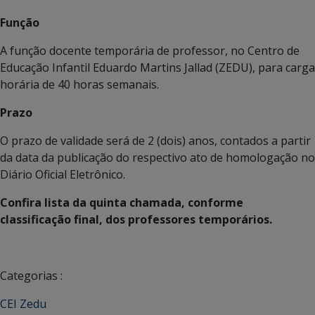
Função
A função docente temporária de professor, no Centro de
Educação Infantil Eduardo Martins Jallad (ZEDU), para carga
horária de 40 horas semanais.
Prazo
O prazo de validade será de 2 (dois) anos, contados a partir
da data da publicação do respectivo ato de homologação no
Diário Oficial Eletrônico.
Confira lista da quinta chamada, conforme
classificação final, dos professores temporários.
Categorias :
CEI Zedu