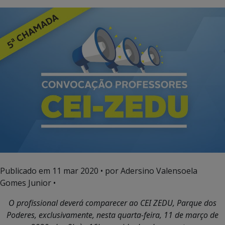
Publicado em
11 mar 2020
• por Adersino Valensoela
Gomes Junior •
O profissional deverá comparecer ao CEI ZEDU, Parque dos
Poderes, exclusivamente, nesta quarta-feira, 11 de março de