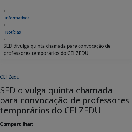
Informativos
Notícias
SED divulga quinta chamada para convocação de
professores temporários do CEI ZEDU
CEI Zedu
SED divulga quinta chamada
para convocação de professores
temporários do CEI ZEDU
Compartilhar: