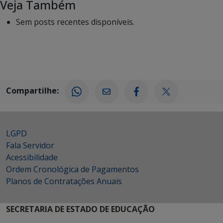
Veja Também
Sem posts recentes disponíveis.
Compartilhe:
LGPD
Fala Servidor
Acessibilidade
Ordem Cronológica de Pagamentos
Planos de Contratações Anuais
SECRETARIA DE ESTADO DE EDUCAÇÃO