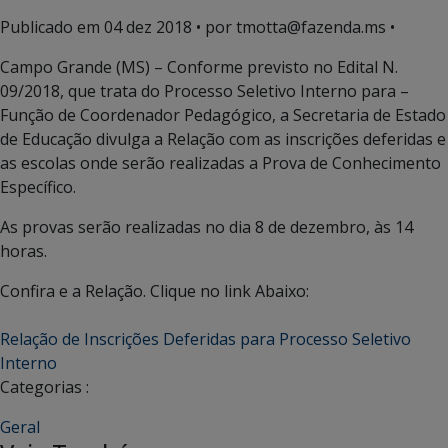
Publicado em
04 dez 2018
• por tmotta@fazenda.ms •
Campo Grande (MS) – Conforme previsto no Edital N.
09/2018, que trata do Processo Seletivo Interno para –
Função de Coordenador Pedagógico, a Secretaria de Estado
de Educação divulga a Relação com as inscrições deferidas e
as escolas onde serão realizadas a Prova de Conhecimento
Específico.
As provas serão realizadas no dia 8 de dezembro, às 14
horas.
Confira e a Relação. Clique no link Abaixo:
Relação de Inscrições Deferidas para Processo Seletivo
Interno
Categorias :
Geral