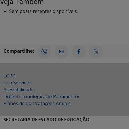
Veja Também
Sem posts recentes disponíveis.
Compartilhe:
LGPD
Fala Servidor
Acessibilidade
Ordem Cronológica de Pagamentos
Planos de Contratações Anuais
SECRETARIA DE ESTADO DE EDUCAÇÃO