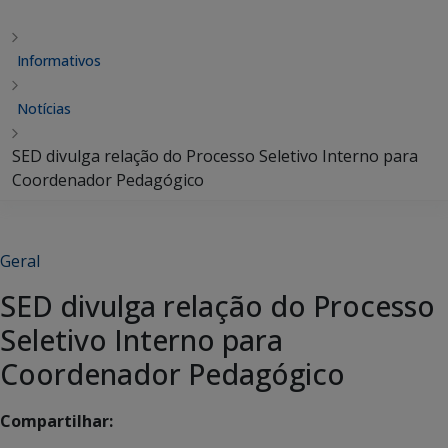
Informativos
Notícias
SED divulga relação do Processo Seletivo Interno para
Coordenador Pedagógico
Geral
SED divulga relação do Processo
Seletivo Interno para
Coordenador Pedagógico
Compartilhar: