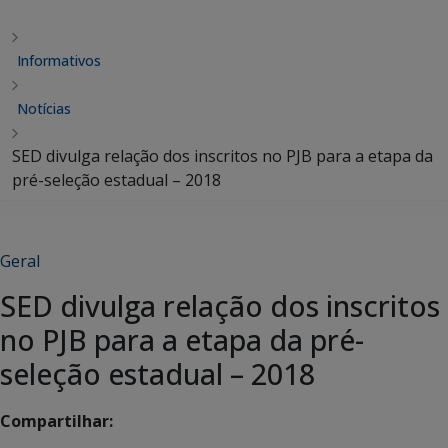
Informativos
Notícias
SED divulga relação dos inscritos no PJB para a etapa da
pré-seleção estadual – 2018
Geral
SED divulga relação dos inscritos
no PJB para a etapa da pré-
seleção estadual – 2018
Compartilhar: