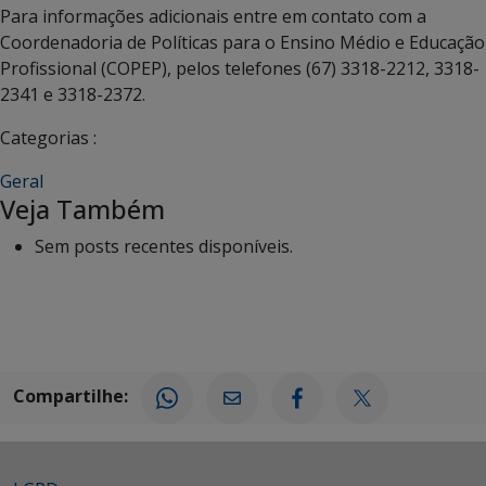
Para informações adicionais entre em contato com a
Coordenadoria de Políticas para o Ensino Médio e Educação
Profissional (COPEP), pelos telefones (67) 3318-2212, 3318-
2341 e 3318-2372.
Categorias :
Geral
Veja Também
Sem posts recentes disponíveis.
Compartilhe: