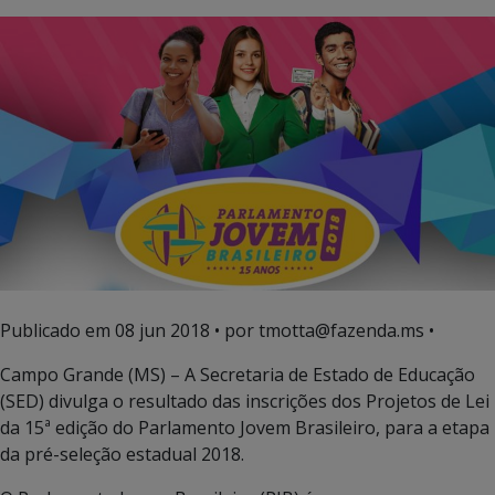
Publicado em
08 jun 2018
• por tmotta@fazenda.ms •
Campo Grande (MS) – A Secretaria de Estado de Educação
(SED) divulga o resultado das inscrições dos Projetos de Lei
da 15ª edição do Parlamento Jovem Brasileiro, para a etapa
da pré-seleção estadual 2018.