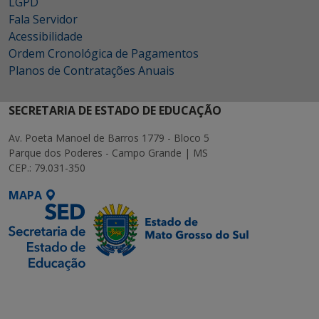
LGPD
Fala Servidor
Acessibilidade
Ordem Cronológica de Pagamentos
Planos de Contratações Anuais
SECRETARIA DE ESTADO DE EDUCAÇÃO
Av. Poeta Manoel de Barros 1779 - Bloco 5
Parque dos Poderes - Campo Grande | MS
CEP.: 79.031-350
MAPA
SETDIG | Secretaria-
Executiva de