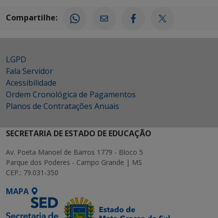
Compartilhe:
LGPD
Fala Servidor
Acessibilidade
Ordem Cronológica de Pagamentos
Planos de Contratações Anuais
SECRETARIA DE ESTADO DE EDUCAÇÃO
Av. Poeta Manoel de Barros 1779 - Bloco 5
Parque dos Poderes - Campo Grande | MS
CEP.: 79.031-350
MAPA