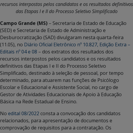
recursos interpostos pelos candidatos e os resultados definitivos
das Etapas I e II do Processo Seletivo Simplificado
Campo Grande (MS)
– Secretaria de Estado de Educação
(SED) e Secretaria de Estado de Administração e
Desburocratização (SAD) divulgaram nesta quarta-feira
(11.05), no
Diário Oficial Eletrônico nº 10.827, Edição Extra –
Editais nº 04 e 08
– dos extratos dos resultados dos
recursos interpostos pelos candidatos e os resultados
definitivos das Etapas I e II do Processo Seletivo
Simplificado, destinado à seleção de pessoal, por tempo
determinado, para atuarem nas funções de Psicólogo
Escolar e Educacional e Assistente Social, no cargo de
Gestor de Atividades Educacionais de Apoio à Educação
Básica na Rede Estadual de Ensino.
No
edital 08/2022
consta a convocação dos candidatos
relacionados, para apresentação de documentos e
comprovação de requisitos para a contratação. Os