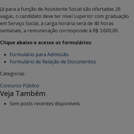
Já para a função de Assistente Social são ofertadas 26
vagas, o candidato deve ter nível superior com graduação
em Serviço Social, a carga horária será de 40 horas
semanais, a remuneração corresponde à R$ 3.600,00.
Clique abaixo e acesse os formulários:
Formulário para Admissão
Formulário de Relação de Documentos
Categorias :
Concurso Público
Veja Também
Sem posts recentes disponíveis.