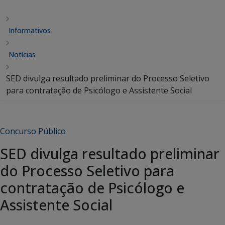
Informativos
Notícias
SED divulga resultado preliminar do Processo Seletivo
para contratação de Psicólogo e Assistente Social
Concurso Público
SED divulga resultado preliminar
do Processo Seletivo para
contratação de Psicólogo e
Assistente Social