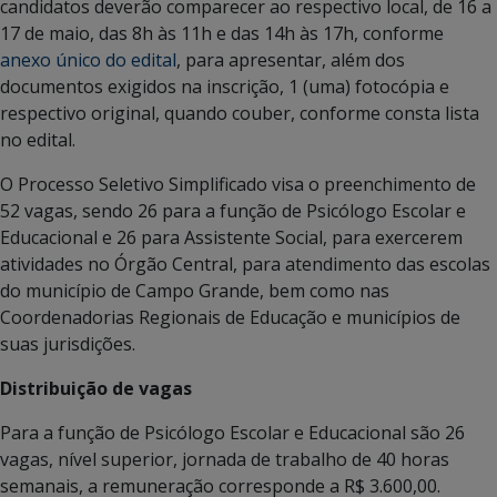
candidatos deverão comparecer ao respectivo local, de 16 a
17 de maio, das 8h às 11h e das 14h às 17h, conforme
anexo único do edital
, para apresentar, além dos
documentos exigidos na inscrição, 1 (uma) fotocópia e
respectivo original, quando couber, conforme consta lista
no edital.
O Processo Seletivo Simplificado visa o preenchimento de
52 vagas, sendo 26 para a função de Psicólogo Escolar e
Educacional e 26 para Assistente Social, para exercerem
atividades no Órgão Central, para atendimento das escolas
do município de Campo Grande, bem como nas
Coordenadorias Regionais de Educação e municípios de
suas jurisdições.
Distribuição de vagas
Para a função de Psicólogo Escolar e Educacional são 26
vagas, nível superior, jornada de trabalho de 40 horas
semanais, a remuneração corresponde a R$ 3.600,00.