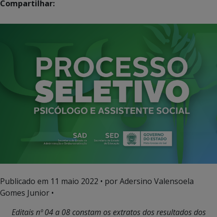
Compartilhar:
Publicado em
11 maio 2022
• por Adersino Valensoela
Gomes Junior •
Editais nº 04 a 08 constam os
extratos dos resultados dos