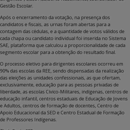
Gestão Escolar.
Após o encerramento da votação, na presença dos
candidatos e fiscais, as urnas foram abertas para a
contagem das cédulas, e a quantidade de votos válidos de
cada chapa ou candidato individual foi inserida no Sistema
SAE, plataforma que calculou a proporcionalidade de cada
segmento escolar para a obtenção do resultado final.
O processo eletivo para dirigentes escolares ocorreu em
90% das escolas da REE, sendo dispensadas da realização
das eleições as unidades confessionais, as que ofertam,
exclusivamente, educação para as pessoas privadas de
liberdade, as escolas Cívico-Militares, indígenas, centros de
educação infantil, centros estaduais de Educação de Jovens
e Adultos, centros de formação de docentes, Centro de
Apoio Educacional da SED e Centro Estadual de Formação
de Professores Indígenas.