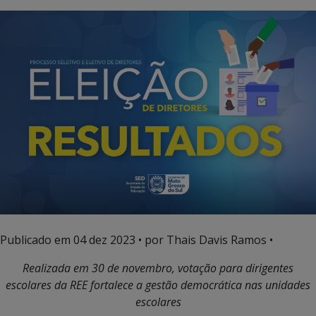
Publicado em
04 dez 2023
• por Thais Davis Ramos •
Realizada em 30 de novembro, votação para dirigentes
escolares da REE fortalece a gestão democrática nas unidades
escolares