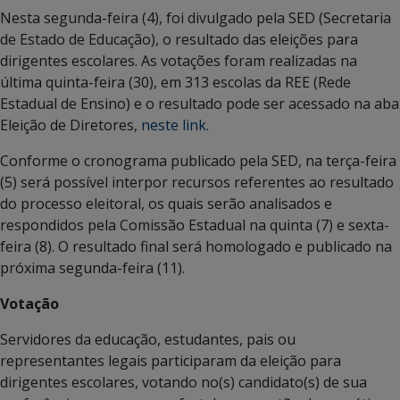
Nesta segunda-feira (4), foi divulgado pela SED (Secretaria
de Estado de Educação), o resultado das eleições para
dirigentes escolares. As votações foram realizadas na
última quinta-feira (30), em 313 escolas da REE (Rede
Estadual de Ensino) e o resultado pode ser acessado na aba
Eleição de Diretores,
neste link
.
Conforme o cronograma publicado pela SED, na terça-feira
(5) será possível interpor recursos referentes ao resultado
do processo eleitoral, os quais serão analisados e
respondidos pela Comissão Estadual na quinta (7) e sexta-
feira (8). O resultado final será homologado e publicado na
próxima segunda-feira (11).
Votação
Servidores da educação, estudantes, pais ou
representantes legais participaram da eleição para
dirigentes escolares, votando no(s) candidato(s) de sua