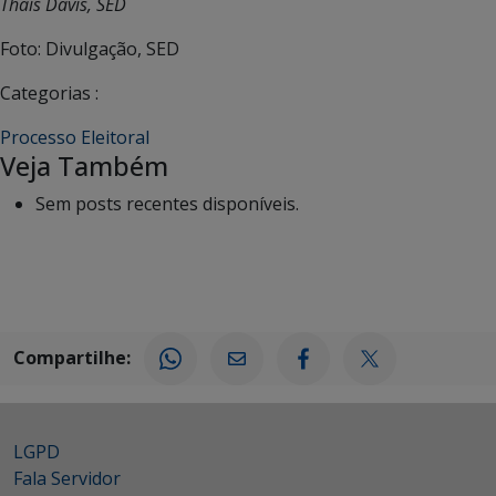
Thaís Davis, SED
Foto: Divulgação, SED
Categorias :
Processo Eleitoral
Veja Também
Sem posts recentes disponíveis.
Compartilhe:
LGPD
Fala Servidor