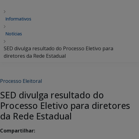
Informativos
Notícias
SED divulga resultado do Processo Eletivo para
diretores da Rede Estadual
Processo Eleitoral
SED divulga resultado do
Processo Eletivo para diretores
da Rede Estadual
Compartilhar: