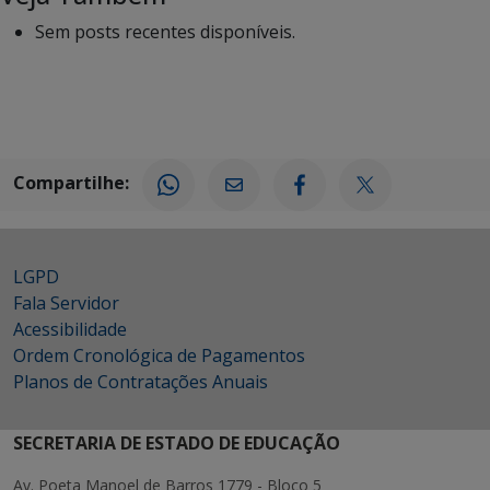
Sem posts recentes disponíveis.
Compartilhe:
LGPD
Fala Servidor
Acessibilidade
Ordem Cronológica de Pagamentos
Planos de Contratações Anuais
SECRETARIA DE ESTADO DE EDUCAÇÃO
Av. Poeta Manoel de Barros 1779 - Bloco 5