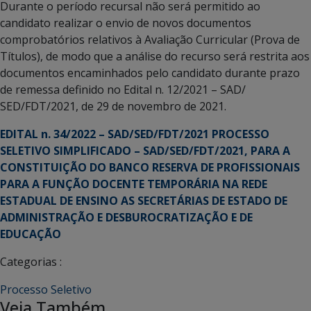
Durante o período recursal não será permitido ao
candidato realizar o envio de novos documentos
comprobatórios relativos à Avaliação Curricular (Prova de
Títulos), de modo que a análise do recurso será restrita aos
documentos encaminhados pelo candidato durante prazo
de remessa definido no Edital n. 12/2021 – SAD/
SED/FDT/2021, de 29 de novembro de 2021.
EDITAL n. 34/2022 – SAD/SED/FDT/2021 PROCESSO
SELETIVO SIMPLIFICADO – SAD/SED/FDT/2021, PARA A
CONSTITUIÇÃO DO BANCO RESERVA DE PROFISSIONAIS
PARA A FUNÇÃO DOCENTE TEMPORÁRIA NA REDE
ESTADUAL DE ENSINO AS SECRETÁRIAS DE ESTADO DE
ADMINISTRAÇÃO E DESBUROCRATIZAÇÃO E DE
EDUCAÇÃO
Categorias :
Processo Seletivo
Veja Também