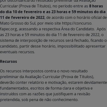
por discordância do resultado preliminar da Avaliação
Curricular (Prova de Títulos), no período entre as
8 horas
do dia 10 de fevereiro e as 23 horas e 59 minutos do dia
11 de fevereiro de 2022
, de acordo com o horário oficial de
Mato Grosso do Sul, por meio site https://concurso.
fapec.org, acessando a respectiva Área do Candidato. Após
as 23 horas e 59 minutos do dia 11 de fevereiro de 2022, o
sistema de interposição de recursos será fechado, ficando o
candidato, partir desse horário, impossibilitado apresentar
eventuais recursos.
Recursos
Os recursos interpostos contra o novo resultado
preliminar da Avaliação Curricular (Prova de Títulos),
deverão conter relatório e motivação, estarem devidamente
fundamentados, escritos de forma clara e objetiva e
instruídos com as razões que justifiquem a revisão
pretendida, sob pena de não conhecimento.