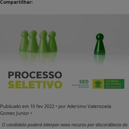
Compartilhar:
Publicado em
10 fev 2022
• por Adersino Valensoela
Gomes Junior •
O candidato poderá interpor novo recurso por discordância do