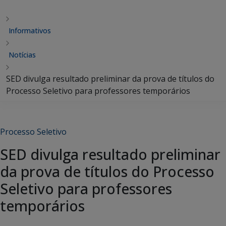
Informativos
Notícias
SED divulga resultado preliminar da prova de títulos do
Processo Seletivo para professores temporários
Processo Seletivo
SED divulga resultado preliminar
da prova de títulos do Processo
Seletivo para professores
temporários