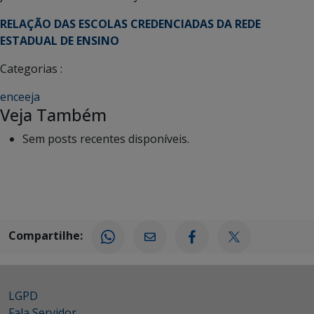
RELAÇÃO DAS ESCOLAS CREDENCIADAS DA REDE
ESTADUAL DE ENSINO
Categorias :
enceeja
Veja Também
Sem posts recentes disponíveis.
Compartilhe:
LGPD
Fala Servidor