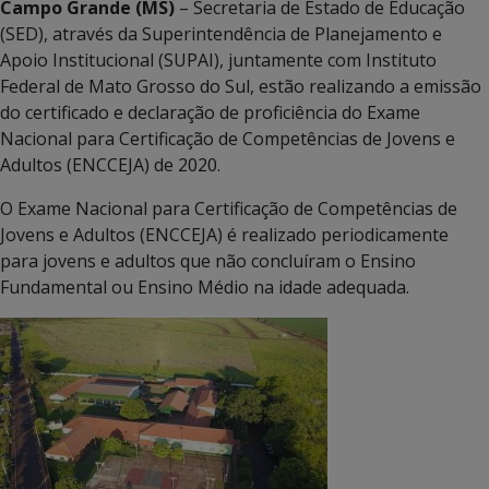
Campo Grande (MS)
– Secretaria de Estado de Educação
(SED), através da Superintendência de Planejamento e
Apoio Institucional (SUPAI), juntamente com Instituto
Federal de Mato Grosso do Sul, estão realizando a emissão
do certificado e declaração de proficiência do Exame
Nacional para Certificação de Competências de Jovens e
Adultos (ENCCEJA) de 2020.
O Exame Nacional para Certificação de Competências de
Jovens e Adultos (ENCCEJA) é realizado periodicamente
para jovens e adultos que não concluíram o Ensino
Fundamental ou Ensino Médio na idade adequada.