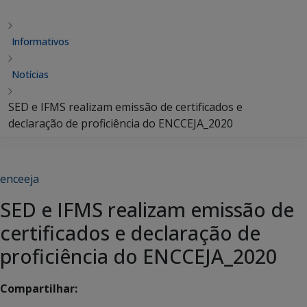
Informativos
Notícias
SED e IFMS realizam emissão de certificados e
declaração de proficiência do ENCCEJA_2020
enceeja
SED e IFMS realizam emissão de
certificados e declaração de
proficiência do ENCCEJA_2020
Compartilhar: