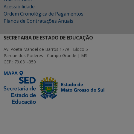
Acessibilidade
Ordem Cronológica de Pagamentos
Planos de Contratações Anuais
SECRETARIA DE ESTADO DE EDUCAÇÃO
Av. Poeta Manoel de Barros 1779 - Bloco 5
Parque dos Poderes - Campo Grande | MS
CEP.: 79.031-350
MAPA
SETDIG | Secretaria-
Executiva de
Transformação Digital