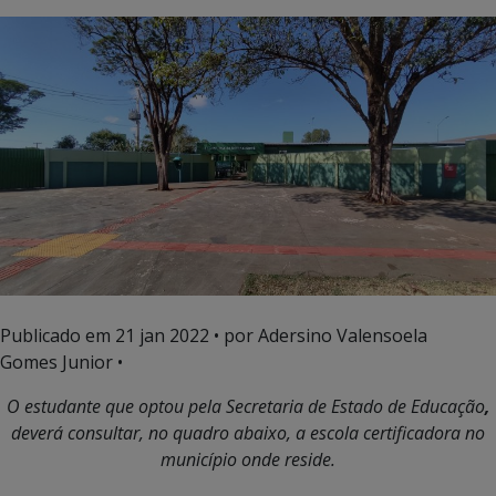
Publicado em
21 jan 2022
• por Adersino Valensoela
Gomes Junior •
O estudante que optou pela Secretaria de Estado de Educação
,
deverá consultar, no quadro abaixo, a escola certificadora no
município onde reside.