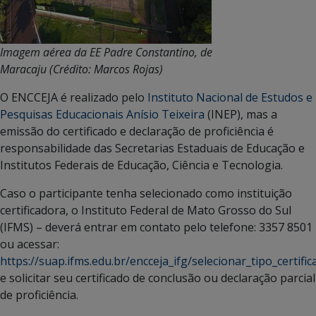
Imagem aérea da EE Padre Constantino, de
Maracaju (Crédito: Marcos Rojas)
O ENCCEJA é realizado pelo
Instituto Nacional de Estudos e
Pesquisas Educacionais Anísio Teixeira
(INEP), mas a
emissão do certificado e declaração de proficiência é
responsabilidade das Secretarias Estaduais de Educação e
Institutos Federais de Educação, Ciência e Tecnologia.
Caso o participante tenha selecionado como instituição
certificadora, o Instituto Federal de Mato Grosso do Sul
(IFMS) – deverá entrar em contato pelo telefone: 3357 8501
ou acessar:
https://suap.ifms.edu.br/encceja_ifg/selecionar_tipo_certific
e solicitar seu certificado de conclusão ou declaração parcial
de proficiência.