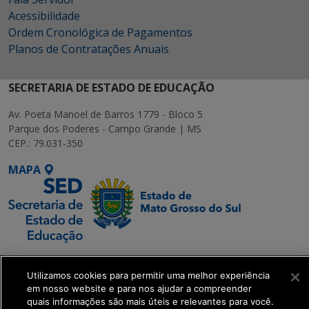
Acessibilidade
Ordem Cronológica de Pagamentos
Planos de Contratações Anuais
SECRETARIA DE ESTADO DE EDUCAÇÃO
Av. Poeta Manoel de Barros 1779 - Bloco 5
Parque dos Poderes - Campo Grande | MS
CEP.: 79.031-350
MAPA
SETDIG | Secretaria-
Executiva de
Utilizamos cookies para permitir uma melhor experiência
em nosso website e para nos ajudar a compreender
Transformação Digital
quais informações são mais úteis e relevantes para você.