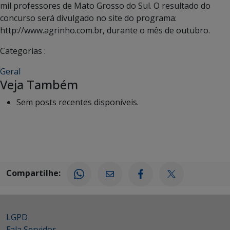
mil professores de Mato Grosso do Sul. O resultado do
concurso será divulgado no site do programa:
http://www.agrinho.com.br, durante o mês de outubro.
Categorias :
Geral
Veja Também
Sem posts recentes disponíveis.
Compartilhe:
LGPD
Fala Servidor