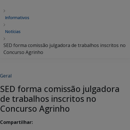
Informativos
Notícias
SED forma comissão julgadora de trabalhos inscritos no
Concurso Agrinho
Geral
SED forma comissão julgadora
de trabalhos inscritos no
Concurso Agrinho
Compartilhar: