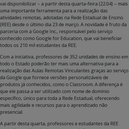
vai disponibilizar – a partir desta quarta-feira (22.04) – mais
uma importante ferramenta para a realização das
atividades remotas, adotadas na Rede Estadual de Ensino
(REE) desde o último dia 23 de março. A novidade é fruto da
parceria com a Google Inc., responsável pelo serviço
conhecido como Google for Education, que vai beneficiar
todos os 210 mil estudantes da REE.
Com a iniciativa, professores de 352 unidades de ensino em
todo o Estado poderão ter mais uma alternativa para a
realização das Aulas Remotas Vinculantes graças ao serviço
da Google que fornece versões personalizáveis de
produtos já conhecidos, como o Classroom. A diferença é
que ele passa a ser utilizado com nome de domínio
específico, único para toda a Rede Estadual, oferecendo
mais agilidade e recursos para o aprendizado não
presencial.
A partir desta quarta, professores e estudantes da REE