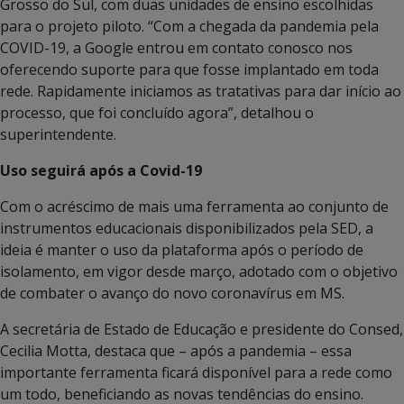
Grosso do Sul, com duas unidades de ensino escolhidas
para o projeto piloto. “Com a chegada da pandemia pela
COVID-19, a Google entrou em contato conosco nos
oferecendo suporte para que fosse implantado em toda
rede. Rapidamente iniciamos as tratativas para dar início ao
processo, que foi concluído agora”, detalhou o
superintendente.
Uso seguirá após a Covid-19
Com o acréscimo de mais uma ferramenta ao conjunto de
instrumentos educacionais disponibilizados pela SED, a
ideia é manter o uso da plataforma após o período de
isolamento, em vigor desde março, adotado com o objetivo
de combater o avanço do novo coronavírus em MS.
A secretária de Estado de Educação e presidente do Consed,
Cecilia Motta, destaca que – após a pandemia – essa
importante ferramenta ficará disponível para a rede como
um todo, beneficiando as novas tendências do ensino.