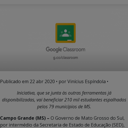
Publicado em
22 abr 2020
• por Vinícius Espíndola •
Iniciativa, que se junta às outras ferramentas já
disponibilizadas, vai beneficiar 210 mil estudantes espalhados
pelos 79 municípios de MS.
Campo Grande (MS) –
O Governo de Mato Grosso do Sul,
por intermédio da Secretaria de Estado de Educação (SED),