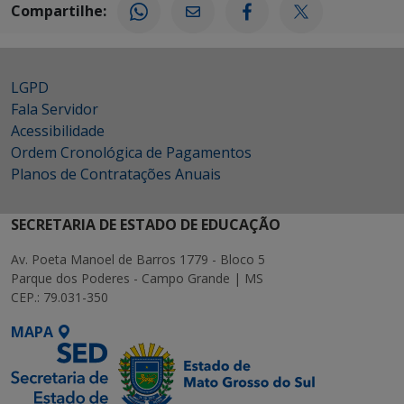
Compartilhe:
LGPD
Fala Servidor
Acessibilidade
Ordem Cronológica de Pagamentos
Planos de Contratações Anuais
SECRETARIA DE ESTADO DE EDUCAÇÃO
Av. Poeta Manoel de Barros 1779 - Bloco 5
Parque dos Poderes - Campo Grande | MS
CEP.: 79.031-350
MAPA