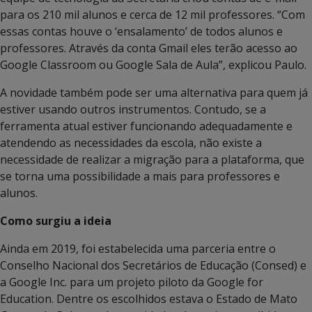
para os 210 mil alunos e cerca de 12 mil professores. “Com
essas contas houve o ‘ensalamento’ de todos alunos e
professores. Através da conta Gmail eles terão acesso ao
Google Classroom ou Google Sala de Aula”, explicou Paulo.
A novidade também pode ser uma alternativa para quem já
estiver usando outros instrumentos. Contudo, se a
ferramenta atual estiver funcionando adequadamente e
atendendo as necessidades da escola, não existe a
necessidade de realizar a migração para a plataforma, que
se torna uma possibilidade a mais para professores e
alunos.
Como surgiu a ideia
Ainda em 2019, foi estabelecida uma parceria entre o
Conselho Nacional dos Secretários de Educação (Consed) e
a Google Inc. para um projeto piloto da Google for
Education. Dentre os escolhidos estava o Estado de Mato