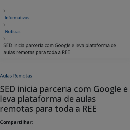
Informativos
Notícias
SED inicia parceria com Google e leva plataforma de
aulas remotas para toda a REE
Aulas Remotas
SED inicia parceria com Google e
leva plataforma de aulas
remotas para toda a REE
Compartilhar: