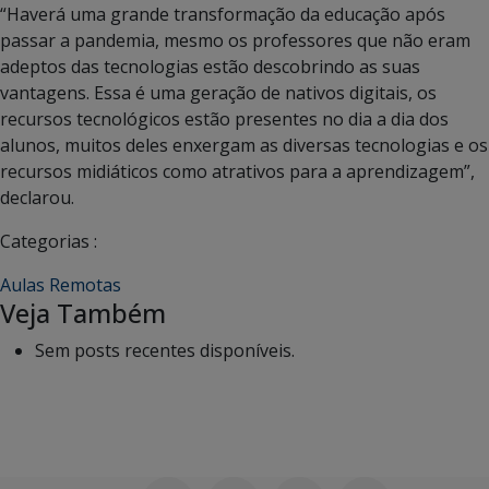
“Haverá uma grande transformação da educação após
passar a pandemia, mesmo os professores que não eram
adeptos das tecnologias estão descobrindo as suas
vantagens. Essa é uma geração de nativos digitais, os
recursos tecnológicos estão presentes no dia a dia dos
alunos, muitos deles enxergam as diversas tecnologias e os
recursos midiáticos como atrativos para a aprendizagem”,
declarou.
Categorias :
Aulas Remotas
Veja Também
Sem posts recentes disponíveis.