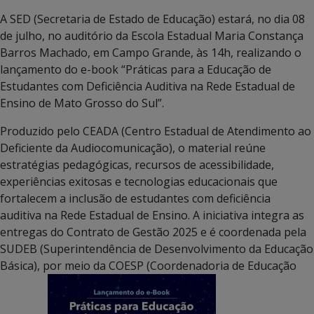
A SED (Secretaria de Estado de Educação) estará, no dia 08
de julho, no auditório da Escola Estadual Maria Constança
Barros Machado, em Campo Grande, às 14h, realizando o
lançamento do e-book “Práticas para a Educação de
Estudantes com Deficiência Auditiva na Rede Estadual de
Ensino de Mato Grosso do Sul”.
Produzido pelo CEADA (Centro Estadual de Atendimento ao
Deficiente da Audiocomunicação), o material reúne
estratégias pedagógicas, recursos de acessibilidade,
experiências exitosas e tecnologias educacionais que
fortalecem a inclusão de estudantes com deficiência
auditiva na Rede Estadual de Ensino. A iniciativa integra as
entregas do Contrato de Gestão 2025 e é coordenada pela
SUDEB (Superintendência de Desenvolvimento da Educação
Básica), por meio da COESP (Coordenadoria de Educação