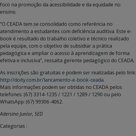
foco na promoção da acessibilidade e da equidade no
ensino.
“O CEADA tem se consolidado como referência no
atendimento a estudantes com deficiência auditiva. Este e-
book é resultado do trabalho coletivo e técnico realizado
pela equipe, com o objetivo de subsidiar a prática
pedagógica e ampliar o acesso à aprendizagem de forma
efetiva e inclusiva”, ressalta gerente pedagógico do CEADA.
As inscrições são gratuitas e podem ser realizadas pelo link:
http://doity.com.br/lancamento-e-book-ceada
.
Mais informações podem ser obtidas no CEADA pelos
telefones: (67) 3314-1235 / 1221 / 1289 / 1290 ou pelo
WhatsApp: (67) 99306-4062.
Adersino Junior, SED
Categorias :