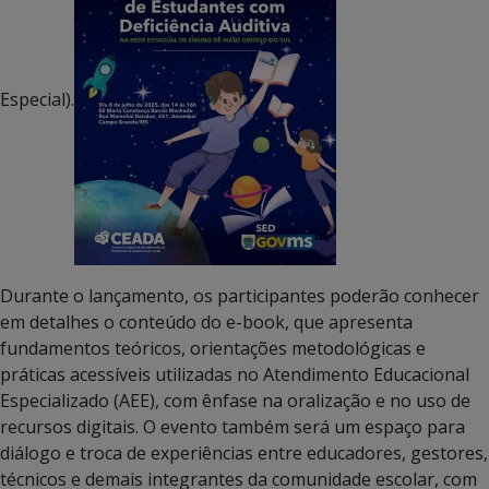
Especial).
Durante o lançamento, os participantes poderão conhecer
em detalhes o conteúdo do e-book, que apresenta
fundamentos teóricos, orientações metodológicas e
práticas acessíveis utilizadas no Atendimento Educacional
Especializado (AEE), com ênfase na oralização e no uso de
recursos digitais. O evento também será um espaço para
diálogo e troca de experiências entre educadores, gestores,
técnicos e demais integrantes da comunidade escolar, com