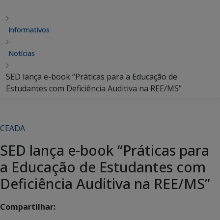
Informativos
Notícias
SED lança e-book “Práticas para a Educação de
Estudantes com Deficiência Auditiva na REE/MS”
CEADA
SED lança e-book “Práticas para
a Educação de Estudantes com
Deficiência Auditiva na REE/MS”
Compartilhar: