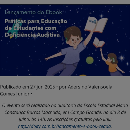
Publicado em
27 jun 2025
• por Adersino Valensoela
Gomes Junior •
O evento será realizado no auditório da Escola Estadual Maria
Constança Barros Machado, em Campo Grande, no dia 8 de
julho, às 14h. As inscrições gratuitas pelo link:
http://doity.com.br/lancamento-e-book-ceada
.