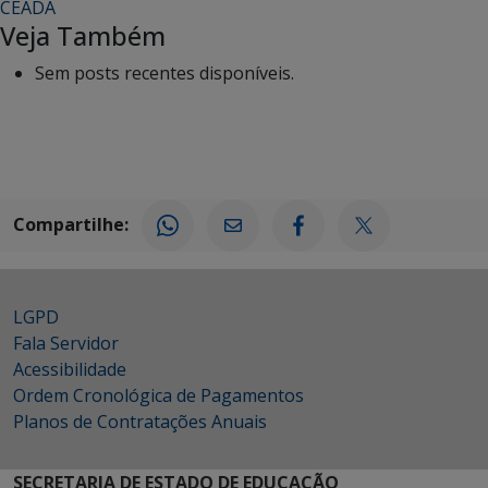
CEADA
Veja Também
Sem posts recentes disponíveis.
Compartilhe:
LGPD
Fala Servidor
Acessibilidade
Ordem Cronológica de Pagamentos
Planos de Contratações Anuais
SECRETARIA DE ESTADO DE EDUCAÇÃO