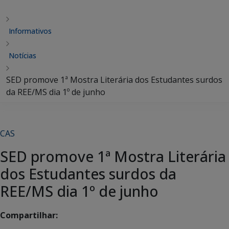
Informativos
Notícias
SED promove 1ª Mostra Literária dos Estudantes surdos
da REE/MS dia 1º de junho
CAS
SED promove 1ª Mostra Literária
dos Estudantes surdos da
REE/MS dia 1º de junho
Compartilhar: