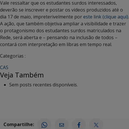
Vale ressaltar que os estudantes surdos interessados,
deverão se inscrever e postar os vídeos produzidos até o
dia 17 de maio, impreterivelmente por
este link (clique aqui)
.
A ação, que também objetiva ampliar a visibilidade e trazer
o protagonismo dos estudantes surdos matriculados na
Rede, será aberta e – pensando na inclusão de todos –
contará com interpretação em libras em tempo real.
Categorias :
CAS
Veja Também
Sem posts recentes disponíveis.
Compartilhe: