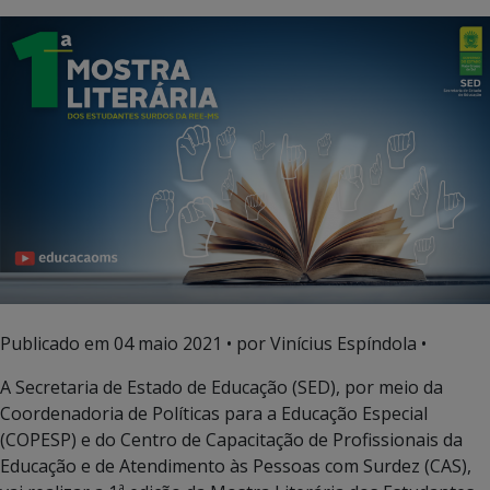
Publicado em
04 maio 2021
• por Vinícius Espíndola •
A Secretaria de Estado de Educação (SED), por meio da
Coordenadoria de Políticas para a Educação Especial
(COPESP) e do Centro de Capacitação de Profissionais da
Educação e de Atendimento às Pessoas com Surdez (CAS),