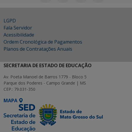
LGPD
Fala Servidor
Acessibilidade
Ordem Cronológica de Pagamentos
Planos de Contratações Anuais
SECRETARIA DE ESTADO DE EDUCAÇÃO
Av. Poeta Manoel de Barros 1779 - Bloco 5
Parque dos Poderes - Campo Grande | MS
CEP.: 79.031-350
MAPA