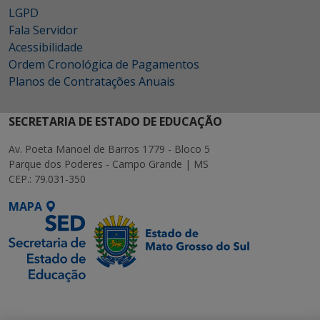
LGPD
Fala Servidor
Acessibilidade
Ordem Cronológica de Pagamentos
Planos de Contratações Anuais
SECRETARIA DE ESTADO DE EDUCAÇÃO
Av. Poeta Manoel de Barros 1779 - Bloco 5
Parque dos Poderes - Campo Grande | MS
CEP.: 79.031-350
MAPA
SETDIG | Secretaria-
Executiva de