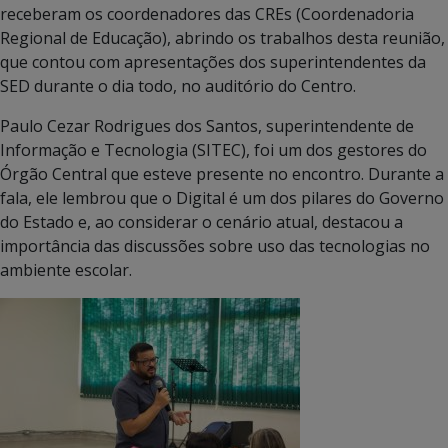
receberam os coordenadores das CREs (Coordenadoria
Regional de Educação), abrindo os trabalhos desta reunião,
que contou com apresentações dos superintendentes da
SED durante o dia todo, no auditório do Centro.
Paulo Cezar Rodrigues dos Santos, superintendente de
Informação e Tecnologia (SITEC), foi um dos gestores do
Órgão Central que esteve presente no encontro. Durante a
fala, ele lembrou que o Digital é um dos pilares do Governo
do Estado e, ao considerar o cenário atual, destacou a
importância das discussões sobre uso das tecnologias no
ambiente escolar.