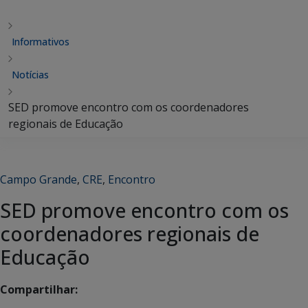
Informativos
Notícias
SED promove encontro com os coordenadores
regionais de Educação
Campo Grande
,
CRE
,
Encontro
SED promove encontro com os
coordenadores regionais de
Educação
Compartilhar: