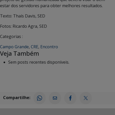
estar dos servidores para obter melhores resultados.
Texto: Thaís Davis, SED
Fotos: Ricardo Agra, SED
Categorias :
Campo Grande
,
CRE
,
Encontro
Veja Também
Sem posts recentes disponíveis.
Compartilhe: