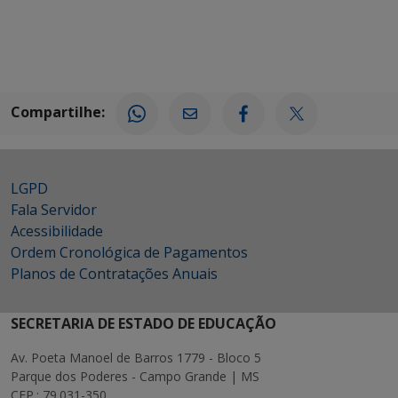
Compartilhe:
LGPD
Fala Servidor
Acessibilidade
Ordem Cronológica de Pagamentos
Planos de Contratações Anuais
SECRETARIA DE ESTADO DE EDUCAÇÃO
Av. Poeta Manoel de Barros 1779 - Bloco 5
Parque dos Poderes - Campo Grande | MS
CEP.: 79.031-350