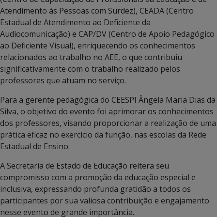
Atendimento às Pessoas com Surdez), CEADA (Centro
Estadual de Atendimento ao Deficiente da
Audiocomunicação) e CAP/DV (Centro de Apoio Pedagógico
ao Deficiente Visual), enriquecendo os conhecimentos
relacionados ao trabalho no AEE, o que contribuiu
significativamente com o trabalho realizado pelos
professores que atuam no serviço.
Para a gerente pedagógica do CEESPI Ângela Maria Dias da
Silva, o objetivo do evento foi aprimorar os conhecimentos
dos professores, visando proporcionar a realização de uma
prática eficaz no exercício da função, nas escolas da Rede
Estadual de Ensino.
A Secretaria de Estado de Educação reitera seu
compromisso com a promoção da educação especial e
inclusiva, expressando profunda gratidão a todos os
participantes por sua valiosa contribuição e engajamento
nesse evento de grande importância.