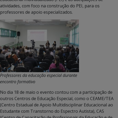
atividades, com foco na construção do PEI, para os
professores de apoio especializados.
Professores da educação especial durante
encontro formativo
No dia 18 de maio o evento contou com a participação de
outros Centros de Educação Especial, como o CEAME/TEA
(Centro Estadual de Apoio Multidisciplinar Educacional ao
Estudante com Transtorno do Espectro Autista), CAS
(Centro de Capacitação de Profissionais da Educação e de