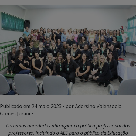
Publicado em
24 maio 2023
• por Adersino Valensoela
Gomes Junior •
Os temas abordados abrangiam a prática profissional dos
professores, incluindo o AEE para o público da Educação