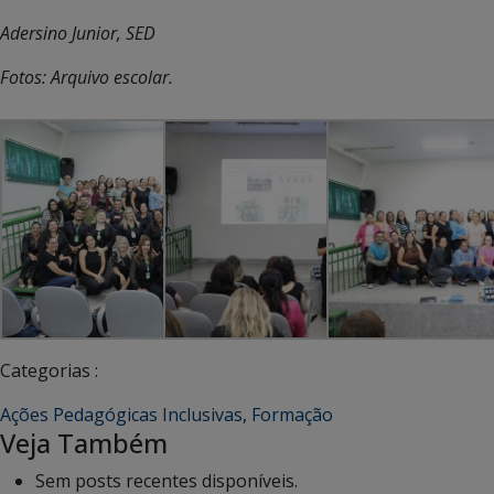
Adersino Junior, SED
Fotos: Arquivo escolar.
Categorias :
Ações Pedagógicas Inclusivas
,
Formação
Veja Também
Sem posts recentes disponíveis.