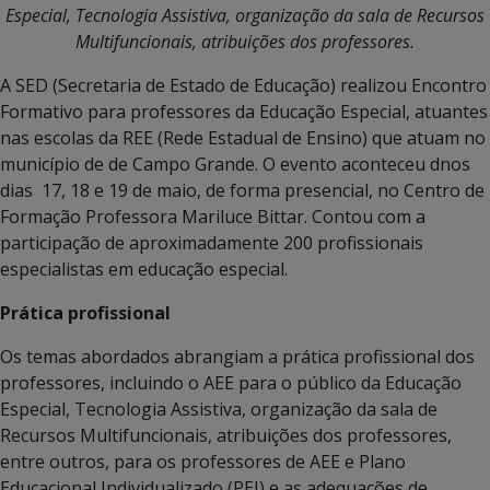
Especial, Tecnologia Assistiva, organização da sala de Recursos
Multifuncionais, atribuições dos professores.
A SED (Secretaria de Estado de Educação) realizou Encontro
Formativo para professores da Educação Especial, atuantes
nas escolas da REE (Rede Estadual de Ensino) que atuam no
município de de Campo Grande. O evento aconteceu dnos
dias 17, 18 e 19 de maio, de forma presencial, no Centro de
Formação Professora Mariluce Bittar. Contou com a
participação de aproximadamente 200 profissionais
especialistas em educação especial.
Prática profissional
Os temas abordados abrangiam a prática profissional dos
professores, incluindo o AEE para o público da Educação
Especial, Tecnologia Assistiva, organização da sala de
Recursos Multifuncionais, atribuições dos professores,
entre outros, para os professores de AEE e Plano
Educacional Individualizado (PEI) e as adequações de