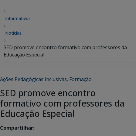
Informativos
Notícias
SED promove encontro formativo com professores da
Educação Especial
Ações Pedagógicas Inclusivas
,
Formação
SED promove encontro
formativo com professores da
Educação Especial
Compartilhar: