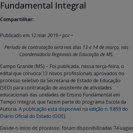
Fundamental Integral
Compartilhar:
Publicado em
12 mar 2019
• por •
Período de contratação será nos dias 13 e 14 de março, nas
Coordenadoria Regionais de Educação de MS.
Campo Grande (MS) – Foi publicada, nessa terça-feira, o
edital que convoca 13 novos profissionais aprovados no
processo seletivo da Secretaria de Estado de Educação
(SED) para contratação de assistente de atividades
educacionais das unidades de Ensino Fundamental em
Tempo Integral, que fazem parte do programa Escola da
Autoria.
A publicação está disponível na edição n. 9.859 do
Diário Oficial do Estado (DOE)
.
Desde o início do processo, foram disponibilizadas 74 vagas