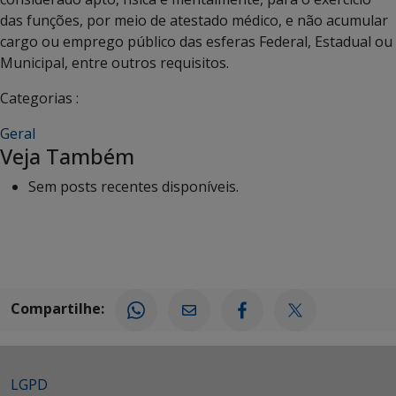
das funções, por meio de atestado médico, e não acumular
cargo ou emprego público das esferas Federal, Estadual ou
Municipal, entre outros requisitos.
Categorias :
Geral
Veja Também
Sem posts recentes disponíveis.
Compartilhe:
LGPD