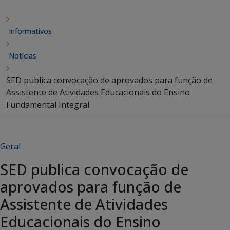
Informativos
Notícias
SED publica convocação de aprovados para função de
Assistente de Atividades Educacionais do Ensino
Fundamental Integral
Geral
SED publica convocação de
aprovados para função de
Assistente de Atividades
Educacionais do Ensino