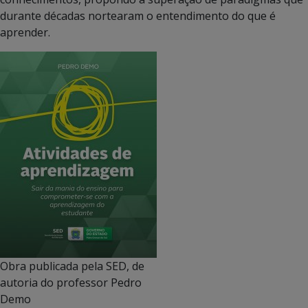
durante décadas nortearam o entendimento do que é
aprender.
Obra publicada pela SED, de
autoria do professor Pedro
Demo