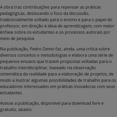
A obra traz contribuições para repensar as práticas
pedagógicas, deslocando o foco da discussão,
tradicionalmente voltado para o ensino e para o papel do
professor, em direção à ideia de aprendizagem, com maior
ênfase sobre os estudantes e os processos autorais por
meio de pesquisa.
Na publicação, Pedro Demo faz, ainda, uma crítica sobre
diversos conceitos e metodologias e elabora uma série de
pequenos ensaios que trazem propostas voltadas para o
trabalho interdisciplinar, baseado na observação
sistemática da realidade para a elaboração de projetos, de
modo a ilustrar algumas possibilidades de trabalho para os
educadores interessados em práticas inovadoras com seus
estudantes.
Acesse a publicação, disponível para download livre e
gratuito, abaixo: