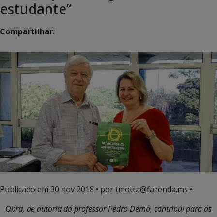
estudante”
Compartilhar:
Publicado em
30 nov 2018
• por tmotta@fazenda.ms •
Obra, de autoria do professor Pedro Demo, contribui para as