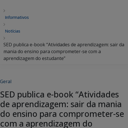
Informativos
Notícias
SED publica e-book “Atividades de aprendizagem: sair da
mania do ensino para comprometer-se com a
aprendizagem do estudante”
Geral
SED publica e-book “Atividades
de aprendizagem: sair da mania
do ensino para comprometer-se
com a aprendizagem do