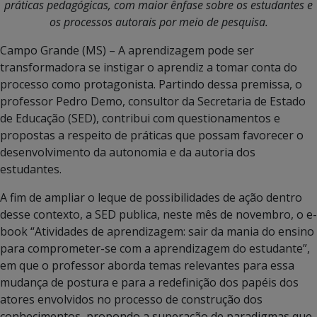
práticas pedagógicas, com maior ênfase sobre os estudantes e
os processos autorais por meio de pesquisa.
Campo Grande (MS) – A aprendizagem pode ser
transformadora se instigar o aprendiz a tomar conta do
processo como protagonista. Partindo dessa premissa, o
professor Pedro Demo, consultor da Secretaria de Estado
de Educação (SED), contribui com questionamentos e
propostas a respeito de práticas que possam favorecer o
desenvolvimento da autonomia e da autoria dos
estudantes.
A fim de ampliar o leque de possibilidades de ação dentro
desse contexto, a SED publica, neste mês de novembro, o e-
book “Atividades de aprendizagem: sair da mania do ensino
para comprometer-se com a aprendizagem do estudante”,
em que o professor aborda temas relevantes para essa
mudança de postura e para a redefinição dos papéis dos
atores envolvidos no processo de construção dos
conhecimentos, propondo a superação de paradigmas que