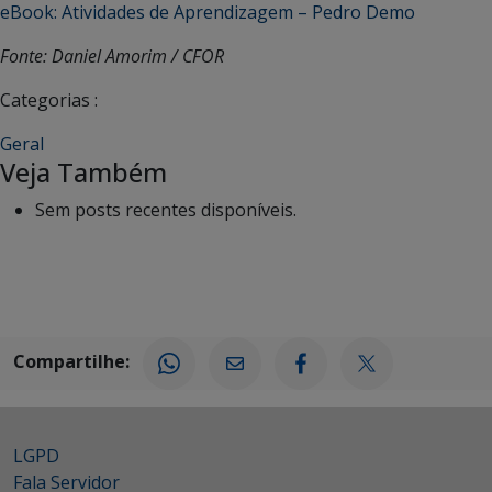
eBook: Atividades de Aprendizagem – Pedro Demo
Fonte: Daniel Amorim / CFOR
Categorias :
Geral
Veja Também
Sem posts recentes disponíveis.
Compartilhe:
LGPD
Fala Servidor