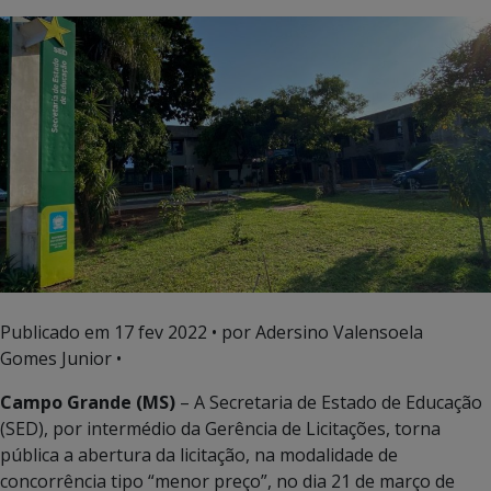
Publicado em
17 fev 2022
• por Adersino Valensoela
Gomes Junior •
Campo Grande (MS)
– A Secretaria de Estado de Educação
(SED), por intermédio da Gerência de Licitações, torna
pública a abertura da licitação, na modalidade de
concorrência tipo “menor preço”, no dia 21 de março de