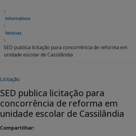
Informativos
Notícias
SED publica licitação para concorrência de reforma em
unidade escolar de Cassilândia
Licitação
SED publica licitação para
concorrência de reforma em
unidade escolar de Cassilândia
Compartilhar: