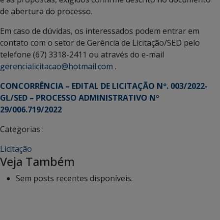
de abertura do processo.
Em caso de dúvidas, os interessados podem entrar em
contato com o setor de Gerência de Licitação/SED pelo
telefone (67) 3318-2411 ou através do e-mail
gerencialicitacao@hotmail.com
.
CONCORRÊNCIA – EDITAL DE LICITAÇÃO Nº. 003/2022-
GL/SED – PROCESSO ADMINISTRATIVO Nº
29/006.719/2022
Categorias :
Licitação
Veja Também
Sem posts recentes disponíveis.