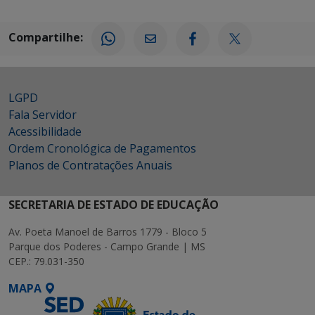
Compartilhe:
LGPD
Fala Servidor
Acessibilidade
Ordem Cronológica de Pagamentos
Planos de Contratações Anuais
SECRETARIA DE ESTADO DE EDUCAÇÃO
Av. Poeta Manoel de Barros 1779 - Bloco 5
Parque dos Poderes - Campo Grande | MS
CEP.: 79.031-350
MAPA