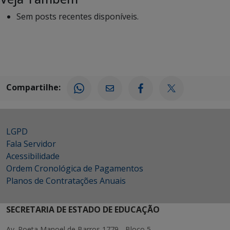
Sem posts recentes disponíveis.
Compartilhe:
LGPD
Fala Servidor
Acessibilidade
Ordem Cronológica de Pagamentos
Planos de Contratações Anuais
SECRETARIA DE ESTADO DE EDUCAÇÃO
Av. Poeta Manoel de Barros 1779 - Bloco 5