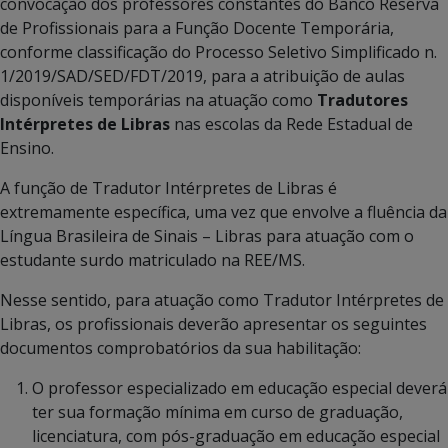
convocação dos professores constantes do Banco Reserva
de Profissionais para a Função Docente Temporária,
conforme classificação do Processo Seletivo Simplificado n.
1/2019/SAD/SED/FDT/2019, para a atribuição de aulas
disponíveis temporárias na atuação como
Tradutores
Intérpretes de Libras
nas escolas da Rede Estadual de
Ensino.
A função de Tradutor Intérpretes de Libras é
extremamente específica, uma vez que envolve a fluência da
Língua Brasileira de Sinais – Libras para atuação com o
estudante surdo matriculado na REE/MS.
Nesse sentido, para atuação como Tradutor Intérpretes de
Libras, os profissionais deverão apresentar os seguintes
documentos comprobatórios da sua habilitação:
O professor especializado em educação especial deverá
ter sua formação mínima em curso de graduação,
licenciatura, com pós-graduação em educação especial