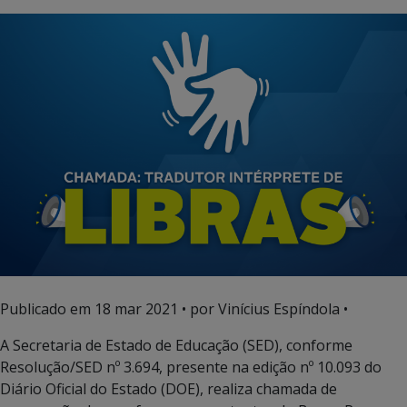
Publicado em
18 mar 2021
• por Vinícius Espíndola •
A Secretaria de Estado de Educação (SED), conforme
Resolução/SED nº 3.694, presente na edição nº 10.093 do
Diário Oficial do Estado (DOE), realiza chamada de