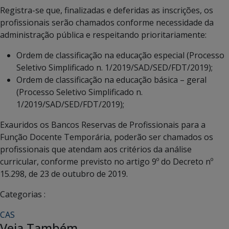
Registra-se que, finalizadas e deferidas as inscrições, os
profissionais serão chamados conforme necessidade da
administração pública e respeitando prioritariamente:
Ordem de classificação na educação especial (Processo
Seletivo Simplificado n. 1/2019/SAD/SED/FDT/2019);
Ordem de classificação na educação básica – geral
(Processo Seletivo Simplificado n.
1/2019/SAD/SED/FDT/2019);
Exauridos os Bancos Reservas de Profissionais para a
Função Docente Temporária, poderão ser chamados os
profissionais que atendam aos critérios da análise
curricular, conforme previsto no artigo 9º do Decreto nº
15.298, de 23 de outubro de 2019.
Categorias :
CAS
Veja Também