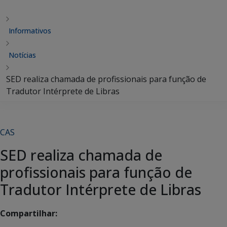
Informativos
Notícias
SED realiza chamada de profissionais para função de
Tradutor Intérprete de Libras
CAS
SED realiza chamada de
profissionais para função de
Tradutor Intérprete de Libras
Compartilhar: