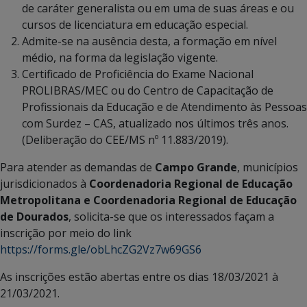
de caráter generalista ou em uma de suas áreas e ou
cursos de licenciatura em educação especial.
Admite-se na ausência desta, a formação em nível
médio, na forma da legislação vigente.
Certificado de Proficiência do Exame Nacional
PROLIBRAS/MEC ou do Centro de Capacitação de
Profissionais da Educação e de Atendimento às Pessoas
com Surdez – CAS, atualizado nos últimos três anos.
(Deliberação do CEE/MS nº 11.883/2019).
Para atender as demandas de
Campo Grande
, municípios
jurisdicionados à
Coordenadoria Regional de Educação
Metropolitana e
Coordenadoria Regional de Educação
de Dourados
, solicita-se que os interessados façam a
inscrição por meio do link
https://forms.gle/obLhcZG2Vz7w69GS6
As inscrições estão abertas entre os dias 18/03/2021 à
21/03/2021.