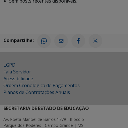
Sem posts recentes disponíveis.
Compartilhe:
LGPD
Fala Servidor
Acessibilidade
Ordem Cronológica de Pagamentos
Planos de Contratações Anuais
SECRETARIA DE ESTADO DE EDUCAÇÃO
Av. Poeta Manoel de Barros 1779 - Bloco 5
Parque dos Poderes - Campo Grande | MS