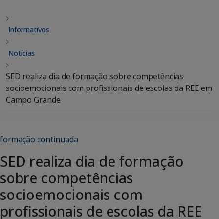
Informativos
Notícias
SED realiza dia de formação sobre competências
socioemocionais com profissionais de escolas da REE em
Campo Grande
formação continuada
SED realiza dia de formação
sobre competências
socioemocionais com
profissionais de escolas da REE