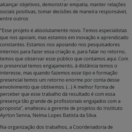
alcançar objetivos, demonstrar empatia, manter relações
sociais positivas, tomar decisões de maneira responsável,
entre outros
“Esse projeto é absolutamente novo. Temos especialistas
que nos apoiam, mas estamos em inovação e aprendizado
constantes. Estamos nos apoiando nos pesquisadores
internos para fazer essa criação e, para falar no retorno,
temos que observar esse público que contamos aqui. Com
o presencial temos engajamento, à distância temos o
interesse, mas quando fazemos esse tipo e formação
presencial temos um retorno enorme por conta desse
envolvimento que obtivemos. (…) A melhor forma de
perceber que esse trabalho dá resultado é com essa
presença tão grande de profissionais engajados com a
proposta”, enalteceu a gerente de projetos do Instituto
Ayrton Senna, Nelma Lopes Batista da Silva.
Na organização dos trabalhos, a Coordenadoria de