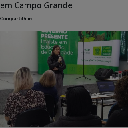
em Campo Grande
Compartilhar: