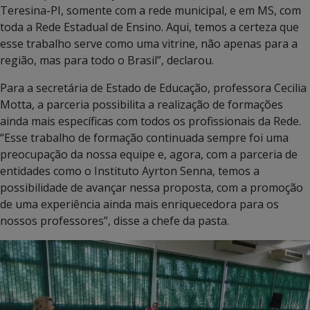
Teresina-PI, somente com a rede municipal, e em MS, com
toda a Rede Estadual de Ensino. Aqui, temos a certeza que
esse trabalho serve como uma vitrine, não apenas para a
região, mas para todo o Brasil”, declarou.
Para a secretária de Estado de Educação, professora Cecilia
Motta, a parceria possibilita a realização de formações
ainda mais específicas com todos os profissionais da Rede.
“Esse trabalho de formação continuada sempre foi uma
preocupação da nossa equipe e, agora, com a parceria de
entidades como o Instituto Ayrton Senna, temos a
possibilidade de avançar nessa proposta, com a promoção
de uma experiência ainda mais enriquecedora para os
nossos professores”, disse a chefe da pasta.