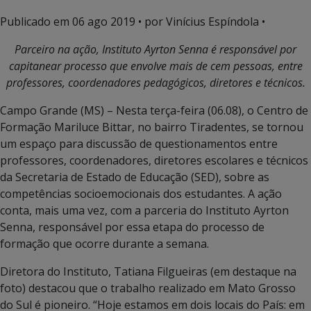
Publicado em
06 ago 2019
• por Vinícius Espíndola •
Parceiro na ação, Instituto Ayrton Senna é responsável por
capitanear processo que envolve mais de cem pessoas, entre
professores, coordenadores pedagógicos, diretores e técnicos.
Campo Grande (MS) – Nesta terça-feira (06.08), o Centro de
Formação Mariluce Bittar, no bairro Tiradentes, se tornou
um espaço para discussão de questionamentos entre
professores, coordenadores, diretores escolares e técnicos
da Secretaria de Estado de Educação (SED), sobre as
competências socioemocionais dos estudantes. A ação
conta, mais uma vez, com a parceria do Instituto Ayrton
Senna, responsável por essa etapa do processo de
formação que ocorre durante a semana.
Diretora do Instituto, Tatiana Filgueiras (em destaque na
foto) destacou que o trabalho realizado em Mato Grosso
do Sul é pioneiro. “Hoje estamos em dois locais do País: em