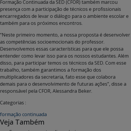
Formação Continuada da SED (CFOR) também marcou
presença com a participação de técnicos e profissionais
encarregados de levar o diálogo para o ambiente escolar e
também para os próximos encontros.
“Neste primeiro momento, a nossa proposta é desenvolver
as competências socioemocionais do professor.
Desenvolvemos essas características para que ele possa
entender como levar isso para os nossos estudantes. Além
disso, para participar temos os técnicos da SED. Com esse
trabalho, também garantimos a formação dos
multiplicadores da secretaria, fato esse que colabora
demais para o desenvolvimento de futuras ações”, disse a
responsável pela CFOR, Alessandra Beker.
Categorias :
formação continuada
Veja Também