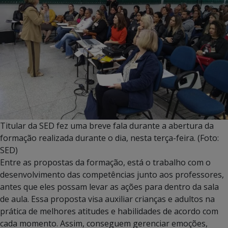
Titular da SED fez uma breve fala durante a abertura da
formação realizada durante o dia, nesta terça-feira. (Foto:
SED)
Entre as propostas da formação, está o trabalho com o
desenvolvimento das competências junto aos professores,
antes que eles possam levar as ações para dentro da sala
de aula. Essa proposta visa auxiliar crianças e adultos na
prática de melhores atitudes e habilidades de acordo com
cada momento. Assim, conseguem gerenciar emoções,