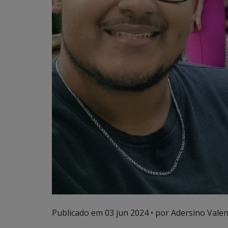
Publicado em
03 jun 2024
• por Adersino Valen