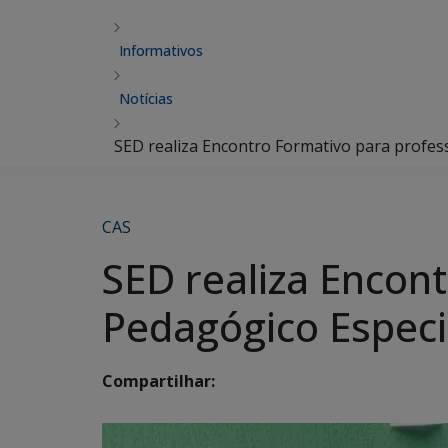
Informativos
Notícias
SED realiza Encontro Formativo para profes
CAS
SED realiza Encon
Pedagógico Especi
Compartilhar: