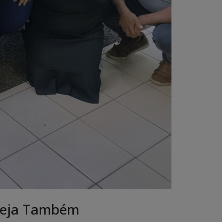
eja Também