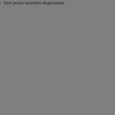
Sem posts recentes disponíveis.