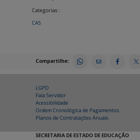
Categorias :
CAS
Compartilhe:
LGPD
Fala Servidor
Acessibilidade
Ordem Cronológica de Pagamentos
Planos de Contratações Anuais
SECRETARIA DE ESTADO DE EDUCAÇÃO