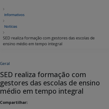
Informativos
Notícias
SED realiza formação com gestores das escolas de
ensino médio em tempo integral
Geral
SED realiza formação com
gestores das escolas de ensino
médio em tempo integral
Compartilhar: