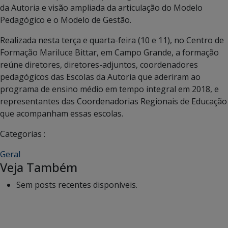
da Autoria e visão ampliada da articulação do Modelo
Pedagógico e o Modelo de Gestão.
Realizada nesta terça e quarta-feira (10 e 11), no Centro de
Formação Mariluce Bittar, em Campo Grande, a formação
reúne diretores, diretores-adjuntos, coordenadores
pedagógicos das Escolas da Autoria que aderiram ao
programa de ensino médio em tempo integral em 2018, e
representantes das Coordenadorias Regionais de Educação
que acompanham essas escolas.
Categorias :
Geral
Veja Também
Sem posts recentes disponíveis.