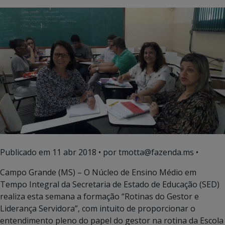
Publicado em
11 abr 2018
• por tmotta@fazenda.ms •
Campo Grande (MS) – O Núcleo de Ensino Médio em
Tempo Integral da Secretaria de Estado de Educação (SED)
realiza esta semana a formação “Rotinas do Gestor e
Liderança Servidora”, com intuito de proporcionar o
entendimento pleno do papel do gestor na rotina da Escola