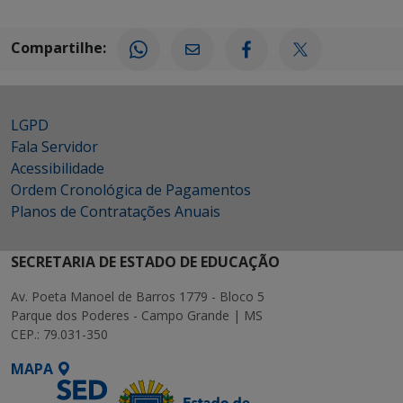
Compartilhe:
LGPD
Fala Servidor
Acessibilidade
Ordem Cronológica de Pagamentos
Planos de Contratações Anuais
SECRETARIA DE ESTADO DE EDUCAÇÃO
Av. Poeta Manoel de Barros 1779 - Bloco 5
Parque dos Poderes - Campo Grande | MS
CEP.: 79.031-350
MAPA