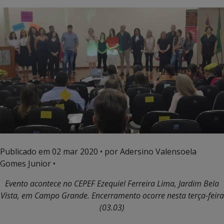
Publicado em
02 mar 2020
• por Adersino Valensoela
Gomes Junior •
Evento acontece no CEPEF Ezequiel Ferreira Lima, Jardim Bela
Vista, em Campo Grande. Encerramento ocorre nesta terça-feira
(03.03)