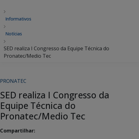
Informativos
Notícias
SED realiza I Congresso da Equipe Técnica do
Pronatec/Medio Tec
PRONATEC
SED realiza I Congresso da
Equipe Técnica do
Pronatec/Medio Tec
Compartilhar: