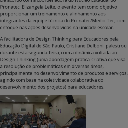
Pronatec, Elizangela Leite, o evento tem como objetivo
proporcionar um treinamento e alinhamento aos
integrantes da equipe técnica do Pronatec/Medio Tec, com
enfoque nas ações desenvolvidas na unidade escolar.
A facilitadora de Design Thinking para Educadores pela
Educação Digital de São Paulo, Cristiane Delboni, palestrou
durante esta segunda-feira, com a dinâmica voltada ao
Design Thinking (uma abordagem prática-criativa que visa
a resolução de problemáticas em diversas áreas,
principalmente no desenvolvimento de produtos e serviços,
agindo com base na coletividade colaborativa do
desenvolvimento dos projetos) para educadores.