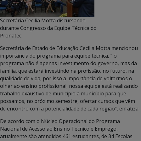
Secretária Cecilia Motta discursando
durante Congresso da Equipe Técnica do
Pronatec
Secretária de Estado de Educação Cecilia Motta mencionou
importância do programa para equipe técnica, “ o
programa não é apenas investimento do governo, mas da
família, que estará investindo na profissão, no futuro, na
qualidade de vida, por isso a importância de voltarmos o
olhar ao ensino profissional, nossa equipe está realizando
trabalho exaustivo de município a município para que
possamos, no próximo semestre, ofertar cursos que vêm
de encontro com a potencialidade de cada região”, enfatiza.
De acordo com o Núcleo Operacional do Programa
Nacional de Acesso ao Ensino Técnico e Emprego,
atualmente são atendidos 461 estudantes, de 34 Escolas