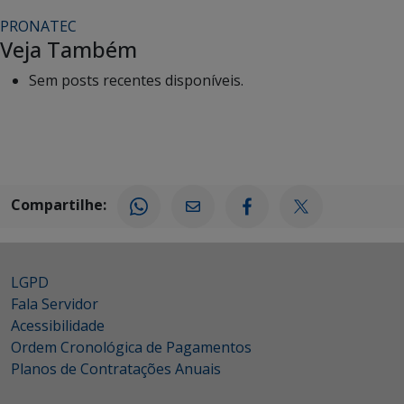
PRONATEC
Veja Também
Sem posts recentes disponíveis.
Compartilhe:
LGPD
Fala Servidor
Acessibilidade
Ordem Cronológica de Pagamentos
Planos de Contratações Anuais