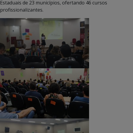
Estaduais de 23 municípios, ofertando 46 cursos
profissionalizantes.