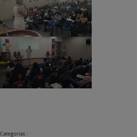
Categorias :