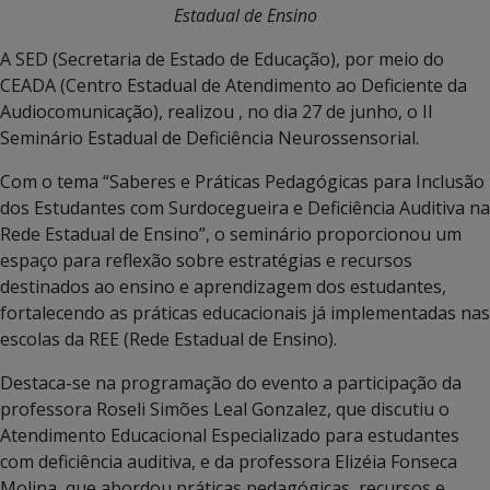
Estadual de Ensino
A SED (Secretaria de Estado de Educação), por meio do
CEADA (Centro Estadual de Atendimento ao Deficiente da
Audiocomunicação), realizou , no dia 27 de junho, o II
Seminário Estadual de Deficiência Neurossensorial.
Com o tema “Saberes e Práticas Pedagógicas para Inclusão
dos Estudantes com Surdocegueira e Deficiência Auditiva na
Rede Estadual de Ensino”, o seminário proporcionou um
espaço para reflexão sobre estratégias e recursos
destinados ao ensino e aprendizagem dos estudantes,
fortalecendo as práticas educacionais já implementadas nas
escolas da REE (Rede Estadual de Ensino).
Destaca-se na programação do evento a participação da
professora Roseli Simões Leal Gonzalez, que discutiu o
Atendimento Educacional Especializado para estudantes
com deficiência auditiva, e da professora Elizéia Fonseca
Molina, que abordou práticas pedagógicas, recursos e