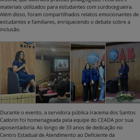
materiais utilizados para estudantes com surdocegueira.
Além disso, foram compartilhados relatos emocionantes de
estudantes e familiares, enriquecendo o debate sobre a
inclusão.
Durante o evento, a servidora pública Iracema dos Santos
Cadorin foi homenageada pela equipe do CEADA por sua
aposentadoria. Ao longo de 33 anos de dedicação no
Centro Estadual de Atendimento ao Deficiente da