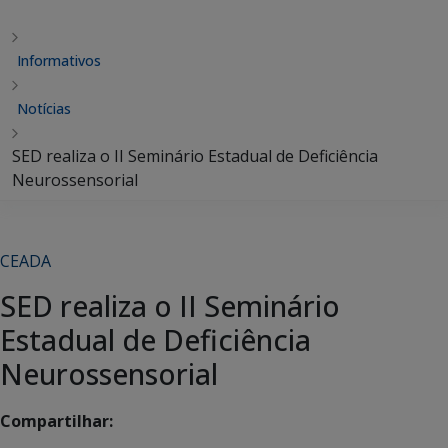
Informativos
Notícias
SED realiza o II Seminário Estadual de Deficiência
Neurossensorial
CEADA
SED realiza o II Seminário
Estadual de Deficiência
Neurossensorial
Compartilhar: