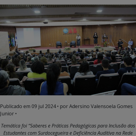
Publicado em
09 jul 2024
• por Adersino Valensoela Gomes
Junior •
Temática foi
“Saberes e Práticas Pedagógicas para Inclusão dos
Estudantes com Surdocegueira e Deficiência Auditiva na Rede