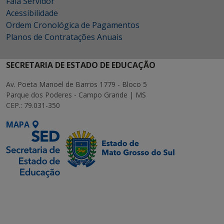
Fala Servidor
Acessibilidade
Ordem Cronológica de Pagamentos
Planos de Contratações Anuais
SECRETARIA DE ESTADO DE EDUCAÇÃO
Av. Poeta Manoel de Barros 1779 - Bloco 5
Parque dos Poderes - Campo Grande | MS
CEP.: 79.031-350
MAPA
SETDIG | Secretaria-
Executiva de
Transformação Digital