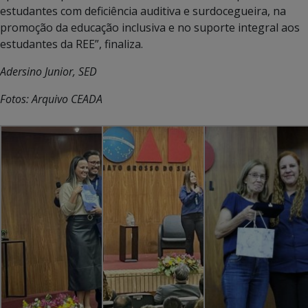
estudantes com deficiência auditiva e surdocegueira, na
promoção da educação inclusiva e no suporte integral aos
estudantes da REE”, finaliza.
Adersino Junior, SED
Fotos: Arquivo CEADA