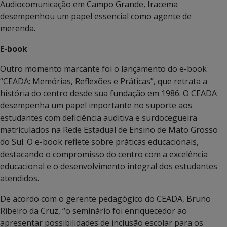
Audiocomunicação em Campo Grande, Iracema
desempenhou um papel essencial como agente de
merenda.
E-book
Outro momento marcante foi o lançamento do e-book
“CEADA: Memórias, Reflexões e Práticas”, que retrata a
história do centro desde sua fundação em 1986. O CEADA
desempenha um papel importante no suporte aos
estudantes com deficiência auditiva e surdocegueira
matriculados na Rede Estadual de Ensino de Mato Grosso
do Sul. O e-book reflete sobre práticas educacionais,
destacando o compromisso do centro com a excelência
educacional e o desenvolvimento integral dos estudantes
atendidos.
De acordo com o gerente pedagógico do CEADA, Bruno
Ribeiro da Cruz, “o seminário foi enriquecedor ao
apresentar possibilidades de inclusão escolar para os