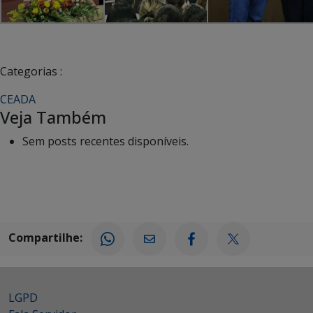
Categorias :
CEADA
Veja Também
Sem posts recentes disponíveis.
Compartilhe:
LGPD