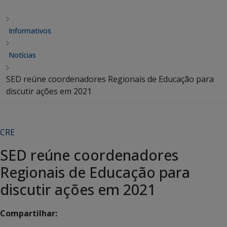
Informativos
Notícias
SED reúne coordenadores Regionais de Educação para
discutir ações em 2021
CRE
SED reúne coordenadores
Regionais de Educação para
discutir ações em 2021
Compartilhar: