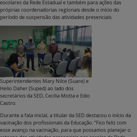
escolares da Rede Estadual e também para ações das
próprias coordenadorias regionais desde o início do
período de suspensão das atividades presenciais.
Superintendentes Mary Nilce (Suare) e
Helio Daher (Suped) ao lado dos
secretários da SED, Cecilia Motta e Edio
Castro.
Durante a fala inicial, a titular da SED destacou o início da
vacinação dos profissionais da Educação. “Fico feliz com
esse avanço na vacinação, para que possamos planejar o