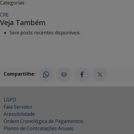
Categorias :
CRE
Veja Também
Sem posts recentes disponíveis.
Compartilhe:
LGPD
Fala Servidor
Acessibilidade
Ordem Cronológica de Pagamentos
Planos de Contratações Anuais