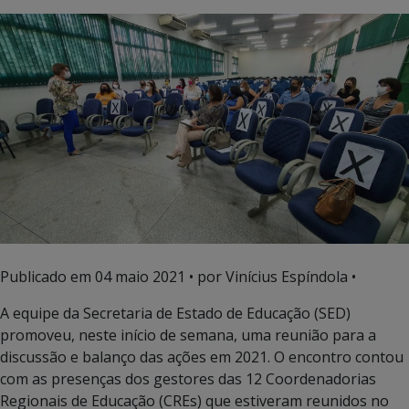
Publicado em
04 maio 2021
• por Vinícius Espíndola •
A equipe da Secretaria de Estado de Educação (SED)
promoveu, neste início de semana, uma reunião para a
discussão e balanço das ações em 2021. O encontro contou
com as presenças dos gestores das 12 Coordenadorias
Regionais de Educação (CREs) que estiveram reunidos no