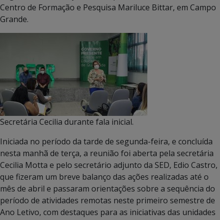
Centro de Formação e Pesquisa Mariluce Bittar, em Campo
Grande.
Secretária Cecilia durante fala inicial.
Iniciada no período da tarde de segunda-feira, e concluída
nesta manhã de terça, a reunião foi aberta pela secretária
Cecilia Motta e pelo secretário adjunto da SED, Edio Castro,
que fizeram um breve balanço das ações realizadas até o
mês de abril e passaram orientações sobre a sequência do
período de atividades remotas neste primeiro semestre de
Ano Letivo, com destaques para as iniciativas das unidades