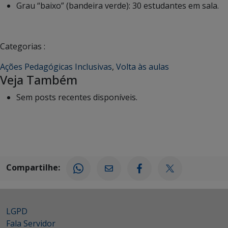
Grau “baixo” (bandeira verde): 30 estudantes em sala.
Categorias :
Ações Pedagógicas Inclusivas
,
Volta às aulas
Veja Também
Sem posts recentes disponíveis.
Compartilhe:
LGPD
Fala Servidor