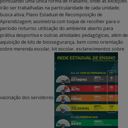
pontuando uma única forma de trabalho, onde as exceções
irão ser trabalhadas na particularidade de cada unidade;
busca ativa; Plano Estadual de Recomposição de
Aprendizagem; assimetria com toque de recolher para o
período noturno; utilização do ambiente aberto para
prática desportiva e outras atividades pedagógicas, além de
aquisição de kits de biossegurança, bem como orientação
sobre merenda escolar, kit escolar, esclarecimentos sobre
vacinação dos servidores.