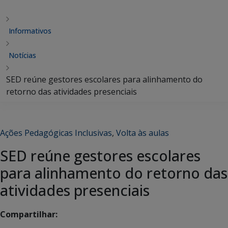
Informativos
Notícias
SED reúne gestores escolares para alinhamento do
retorno das atividades presenciais
Ações Pedagógicas Inclusivas
,
Volta às aulas
SED reúne gestores escolares
para alinhamento do retorno das
atividades presenciais
Compartilhar: