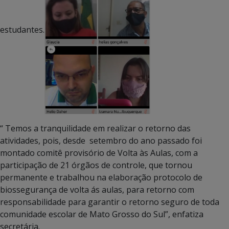
estudantes.
“ Temos a tranquilidade em realizar o retorno das
atividades, pois, desde setembro do ano passado foi
montado comitê provisório de Volta às Aulas, com a
participação de 21 órgãos de controle, que tornou
permanente e trabalhou na elaboração protocolo de
biossegurança de volta ás aulas, para retorno com
responsabilidade para garantir o retorno seguro de toda
comunidade escolar de Mato Grosso do Sul”, enfatiza
secretária.