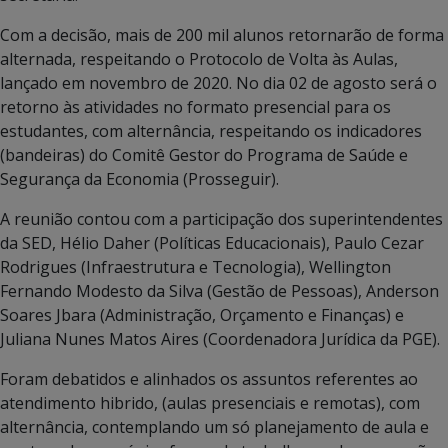
Com a decisão, mais de 200 mil alunos retornarão de forma
alternada, respeitando o Protocolo de Volta às Aulas,
lançado em novembro de 2020. No dia 02 de agosto será o
retorno às atividades no formato presencial para os
estudantes, com alternância, respeitando os indicadores
(bandeiras) do Comitê Gestor do Programa de Saúde e
Segurança da Economia (Prosseguir).
A reunião contou com a participação dos superintendentes
da SED, Hélio Daher (Políticas Educacionais), Paulo Cezar
Rodrigues (Infraestrutura e Tecnologia), Wellington
Fernando Modesto da Silva (Gestão de Pessoas), Anderson
Soares Jbara (Administração, Orçamento e Finanças) e
Juliana Nunes Matos Aires (Coordenadora Jurídica da PGE).
Foram debatidos e alinhados os assuntos referentes ao
atendimento hibrido, (aulas presenciais e remotas), com
alternância, contemplando um só planejamento de aula e