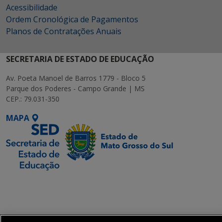
Acessibilidade
Ordem Cronológica de Pagamentos
Planos de Contratações Anuais
SECRETARIA DE ESTADO DE EDUCAÇÃO
Av. Poeta Manoel de Barros 1779 - Bloco 5
Parque dos Poderes - Campo Grande | MS
CEP.: 79.031-350
MAPA
SETDIG | Secretaria-
Executiva de
Transformação Digital