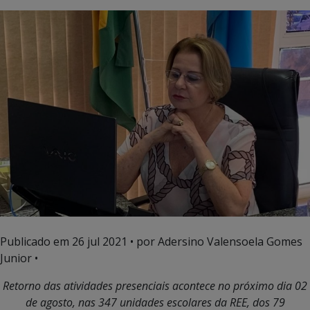
Publicado em
26 jul 2021
• por Adersino Valensoela Gomes
Junior •
Retorno das atividades presenciais
acontece no próximo dia 02
de agosto, nas 347 unidades escolares da REE, dos 79