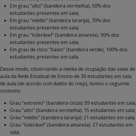
Em grau “alto” (bandeira vermelha), 50% dos
estudantes presentes em sala;
Em grau “médio” (bandeira laranja), 70% dos
estudantes presentes em sala;
Em grau “tolerável” (bandeira amarela), 90% dos
estudantes presentes em sala;
Em grau de risco “baixo” (bandeira verde), 100% dos
estudantes presentes em sala.
Desse modo, observando a média de ocupação das salas de
aula da Rede Estadual de Ensino de 30 estudantes em sala
de aula (de acordo com dados do Inep), temos o seguinte
contexto:
Grau “extremo” (bandeira cinza): 09 estudantes em sala;
Grau “alto” (bandeira vermelha): 15 estudantes em sala;
Grau “médio” (bandeira laranja): 21 estudantes em sala;
Grau “tolerável” (bandeira amarela): 27 estudantes em
sala;