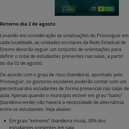
Retorno dia 2 de agosto
Levando em consideração as sinalizações do Prosseguir em
cada localidade, as unidades escolares da Rede Estadual de
Ensino deverão seguir um conjunto de orientações para
definir o total de estudantes presentes nas salas, a partir
do dia 02 de agosto.
De acordo com o grau de risco (bandeira), apontado pelo
Prosseguir, os gestores escolares poderão contar com um
percentual dos estudantes de forma presencial nas salas de
aula. Apenas quando o município estiver em grau “baixo”
(bandeira verde) não haverá a necessidade de alternância
entre os estudantes. Veja abaixo:
Em grau “extremo” (bandeira cinza), 30% dos
estudantes presentes em sala;