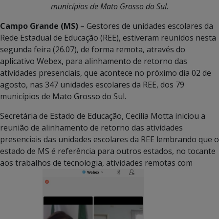
municípios de Mato Grosso do Sul.
Campo Grande (MS)
– Gestores de unidades escolares da
Rede Estadual de Educação (REE), estiveram reunidos nesta
segunda feira (26.07), de forma remota, através do
aplicativo Webex, para alinhamento de retorno das
atividades presenciais, que acontece no próximo dia 02 de
agosto, nas 347 unidades escolares da REE, dos 79
municípios de Mato Grosso do Sul.
Secretária de Estado de Educação, Cecilia Motta iniciou a
reunião de alinhamento de retorno das atividades
presenciais das unidades escolares da REE lembrando que o
estado de MS é referência para outros estados, no tocante
aos trabalhos de tecnologia, atividades remotas com