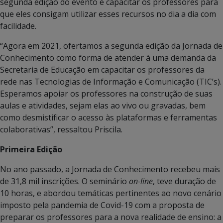
segunda edição do evento é capacitar os professores para
que eles consigam utilizar esses recursos no dia a dia com
facilidade.
“Agora em 2021, ofertamos a segunda edição da Jornada de
Conhecimento como forma de atender à uma demanda da
Secretaria de Educação em capacitar os professores da
rede nas Tecnologias de Informação e Comunicação (TIC’s).
Esperamos apoiar os professores na construção de suas
aulas e atividades, sejam elas ao vivo ou gravadas, bem
como desmistificar o acesso às plataformas e ferramentas
colaborativas”, ressaltou Priscila.
Primeira Edição
No ano passado, a Jornada de Conhecimento recebeu mais
de 31,8 mil inscrições. O seminário
on-line
, teve duração de
10 horas, e abordou temáticas pertinentes ao novo cenário
imposto pela pandemia de Covid-19 com a proposta de
preparar os professores para a nova realidade de ensino: a