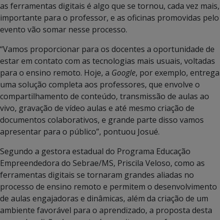
as ferramentas digitais é algo que se tornou, cada vez mais,
importante para o professor, e as oficinas promovidas pelo
evento vão somar nesse processo.
“Vamos proporcionar para os docentes a oportunidade de
estar em contato com as tecnologias mais usuais, voltadas
para o ensino remoto. Hoje, a
Google
, por exemplo, entrega
uma solução completa aos professores, que envolve o
compartilhamento de conteúdo, transmissão de aulas ao
vivo, gravação de vídeo aulas e até mesmo criação de
documentos colaborativos, e grande parte disso vamos
apresentar para o público”, pontuou Josué.
Segundo a gestora estadual do Programa Educação
Empreendedora do Sebrae/MS, Priscila Veloso, como as
ferramentas digitais se tornaram grandes aliadas no
processo de ensino remoto e permitem o desenvolvimento
de aulas engajadoras e dinâmicas, além da criação de um
ambiente favorável para o aprendizado, a proposta desta