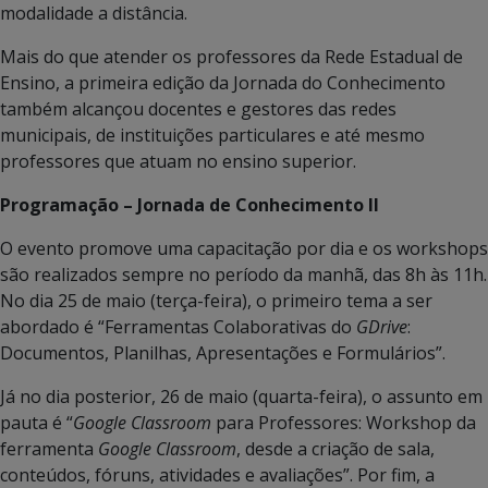
modalidade a distância.
Mais do que atender os professores da Rede Estadual de
Ensino, a primeira edição da Jornada do Conhecimento
também alcançou docentes e gestores das redes
municipais, de instituições particulares e até mesmo
professores que atuam no ensino superior.
Programação – Jornada de Conhecimento II
O evento promove uma capacitação por dia e os workshops
são realizados sempre no período da manhã, das 8h às 11h.
No dia 25 de maio (terça-feira), o primeiro tema a ser
abordado é “Ferramentas Colaborativas do
GDrive
:
Documentos, Planilhas, Apresentações e Formulários”.
Já no dia posterior, 26 de maio (quarta-feira), o assunto em
pauta é “
Google Classroom
para Professores: Workshop da
ferramenta
Google Classroom
, desde a criação de sala,
conteúdos, fóruns, atividades e avaliações”. Por fim, a