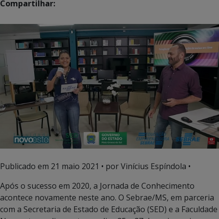
Compartilhar:
Publicado em
21 maio 2021
• por Vinícius Espíndola •
Após o sucesso em 2020, a Jornada de Conhecimento
acontece novamente neste ano. O Sebrae/MS, em parceria
com a Secretaria de Estado de Educação (SED) e a Faculdade