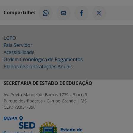
Compartilhe:
LGPD
Fala Servidor
Acessibilidade
Ordem Cronológica de Pagamentos
Planos de Contratações Anuais
SECRETARIA DE ESTADO DE EDUCAÇÃO
Av. Poeta Manoel de Barros 1779 - Bloco 5
Parque dos Poderes - Campo Grande | MS
CEP.: 79.031-350
MAPA