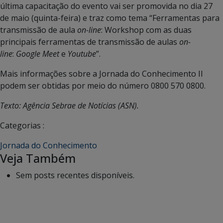
última capacitação do evento vai ser promovida no dia 27
de maio (quinta-feira) e traz como tema “Ferramentas para
transmissão de aula
on-line
: Workshop com as duas
principais ferramentas de transmissão de aulas
on-
line
:
Google Meet
e
Youtube
”.
Mais informações sobre a Jornada do Conhecimento II
podem ser obtidas por meio do número 0800 570 0800.
Texto: Agência Sebrae de Notícias (ASN).
Categorias :
Jornada do Conhecimento
Veja Também
Sem posts recentes disponíveis.