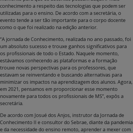
conhecimento a respeito das tecnologias que podem ser
utilizadas para o ensino. De acordo com a secretária, o
evento tende a ser tão importante para o corpo docente
como o que foi realizado na edição anterior.
“A jornada de Conhecimento, realizada no ano passado, foi
um absoluto sucesso e trouxe ganhos significativos para
os profissionais de todo o Estado. Naquele momento,
estávamos conhecendo as plataformas e a formação
trouxe novas perspectivas para os professores, que
estavam se reinventando e buscando alternativas para
minimizar os impactos na aprendizagem dos alunos. Agora,
em 2021, pensamos em proporcionar esse momento
novamente para todos os profissionais de MS”, expôs a
secretária.
De acordo com Josué dos Anjos, instrutor da Jornada de
Conhecimento II e consultor do Sebrae, diante da pandemia
e da necessidade do ensino remoto, aprender a mexer com