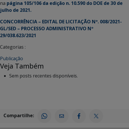
na
página 105/106 da edição n. 10.590 do DOE de 30 de
julho de 2021.
CONCORRÊNCIA – EDITAL DE LICITAÇÃO Nº. 008/2021-
GL/SED – PROCESSO ADMINISTRATIVO Nº
29/038.623/2021
Categorias :
Publicação
Veja Também
Sem posts recentes disponíveis.
Compartilhe: