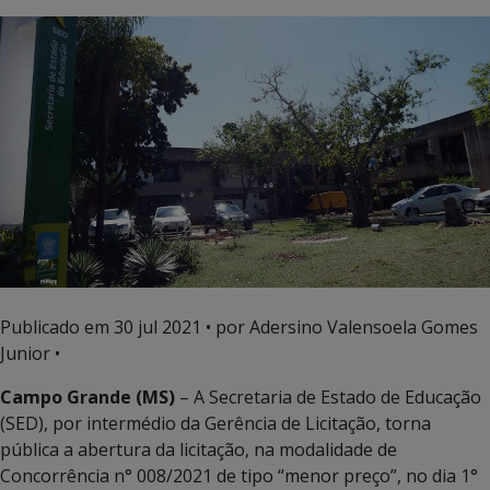
Publicado em
30 jul 2021
• por Adersino Valensoela Gomes
Junior •
Campo Grande (MS)
– A Secretaria de Estado de Educação
(SED), por intermédio da Gerência de Licitação, torna
pública a abertura da licitação, na modalidade de
Concorrência n° 008/2021 de tipo “menor preço”, no dia 1°