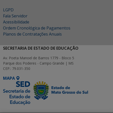
LGPD
Fala Servidor
Acessibilidade
Ordem Cronológica de Pagamentos
Planos de Contratações Anuais
SECRETARIA DE ESTADO DE EDUCAÇÃO
Av. Poeta Manoel de Barros 1779 - Bloco 5
Parque dos Poderes - Campo Grande | MS
CEP.: 79.031-350
MAPA
SETDIG | Secretaria-