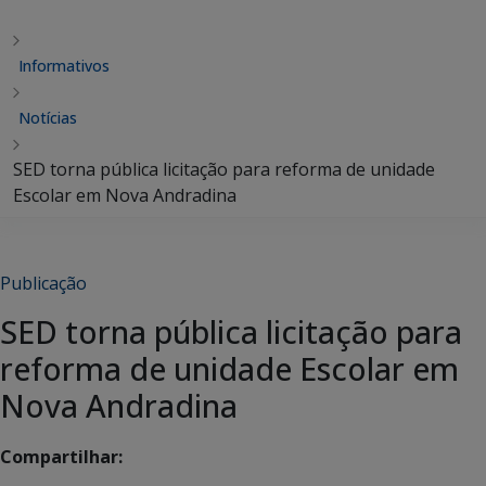
Informativos
Notícias
SED torna pública licitação para reforma de unidade
Escolar em Nova Andradina
Publicação
SED torna pública licitação para
reforma de unidade Escolar em
Nova Andradina
Compartilhar: