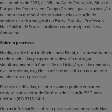
de setembro de 2021, às 09h, na Av. do Poeta, s/n, Bloco V –
Parque dos Poderes, em Campo Grande, que visa a seleção
da empresa que será responsável pela execução de
serviços de reforma geral na Escola Estadual Professora
Nair Palácio de Souza, localizada no município de Nova
Andradina.
Sobre o processo
No dia, local e hora indicados pelo Edital, os representantes
credenciados das proponentes deverão entregar,
simultaneamente, à Comissão de Licitação, os documentos
e as propostas, exigidos confirme descrito no documento
de abertura do processo.
Em caso de dúvidas, os interessados podem entrar em
contato com o setor de Gerência de Licitação/SED pelo
telefone (67) 3318-2411.
Outras informações sobre o processo podem ser obtidas