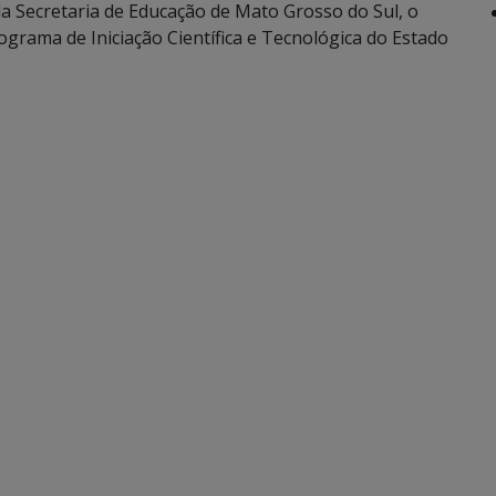
da Secretaria de Educação de Mato Grosso do Sul, o
ograma de Iniciação Científica e Tecnológica do Estado