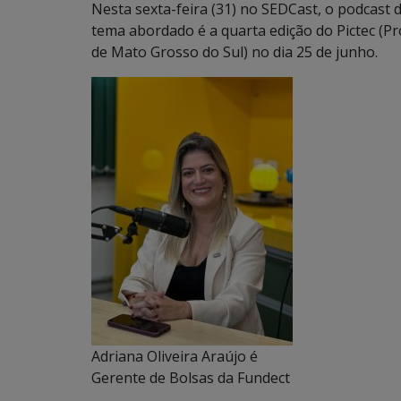
Nesta sexta-feira (31) no SEDCast, o podcast 
tema abordado é a quarta edição do Pictec (Pr
de Mato Grosso do Sul) no dia 25 de junho.
Adriana Oliveira Araújo é
Gerente de Bolsas da Fundect