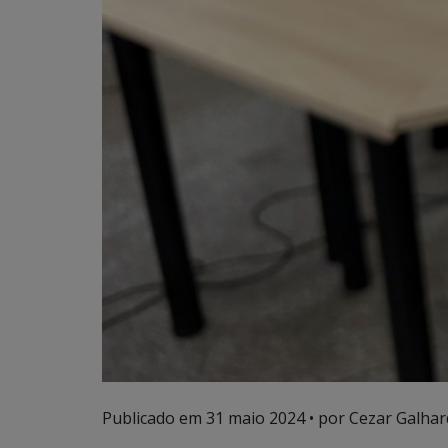
Publicado em
31 maio 2024
• por Cezar Galhar