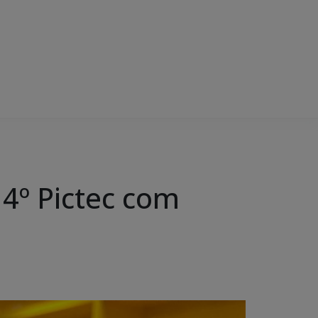
4º Pictec com