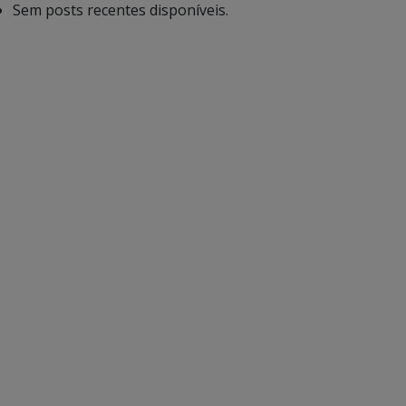
Sem posts recentes disponíveis.