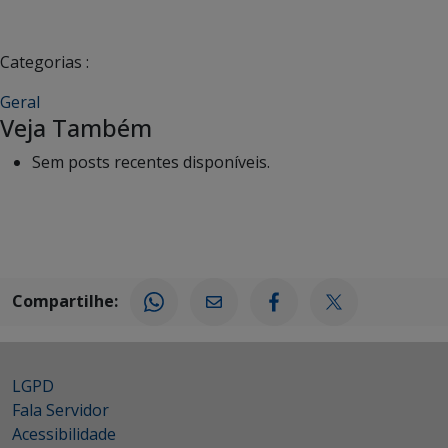
Categorias :
Geral
Veja Também
Sem posts recentes disponíveis.
Compartilhe:
LGPD
Fala Servidor
Acessibilidade