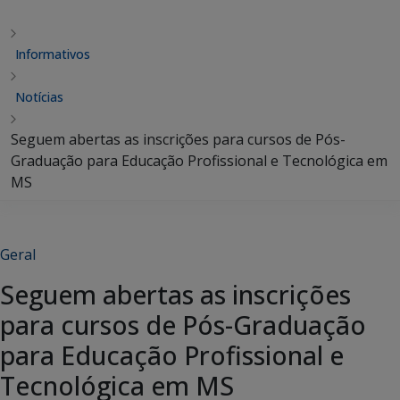
Informativos
Notícias
Seguem abertas as inscrições para cursos de Pós-
Graduação para Educação Profissional e Tecnológica em
MS
Geral
Seguem abertas as inscrições
para cursos de Pós-Graduação
para Educação Profissional e
Tecnológica em MS