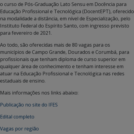
o curso de Pós-Graduação Lato Sensu em Docência para
Educação Profissional e Tecnológica (DocentEPT), oferecido
na modalidade a distância, em nível de Especialização, pelo
Instituto Federal do Espírito Santo, com ingresso previsto
para fevereiro de 2021.
Ao todo, são oferecidas mais de 80 vagas para os
municípios de Campo Grande, Dourados e Corumbá, para
profissionais que tenham diploma de curso superior em
qualquer área de conhecimento e tenham interesse em
atuar na Educação Profissional e Tecnológica nas redes
estaduais de ensino.
Mais informações nos links abaixo:
Publicação no site do IFES
Edital completo
Vagas por região