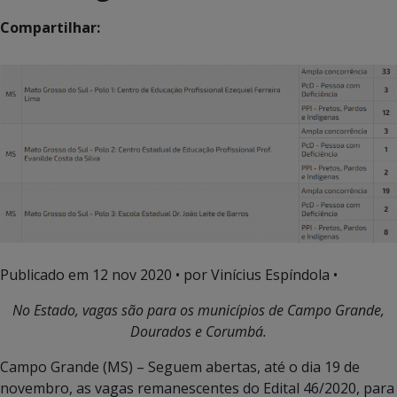
Compartilhar:
Publicado em
12 nov 2020
• por Vinícius Espíndola •
No Estado, vagas são para os municípios de Campo Grande,
Dourados e Corumbá.
Campo Grande (MS) – Seguem abertas, até o dia 19 de
novembro, as vagas remanescentes do Edital 46/2020, para