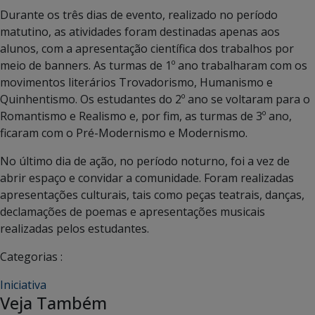
Durante os três dias de evento, realizado no período
matutino, as atividades foram destinadas apenas aos
alunos, com a apresentação científica dos trabalhos por
meio de banners. As turmas de 1º ano trabalharam com os
movimentos literários Trovadorismo, Humanismo e
Quinhentismo. Os estudantes do 2º ano se voltaram para o
Romantismo e Realismo e, por fim, as turmas de 3º ano,
ficaram com o Pré-Modernismo e Modernismo.
No último dia de ação, no período noturno, foi a vez de
abrir espaço e convidar a comunidade. Foram realizadas
apresentações culturais, tais como peças teatrais, danças,
declamações de poemas e apresentações musicais
realizadas pelos estudantes.
Categorias :
Iniciativa
Veja Também