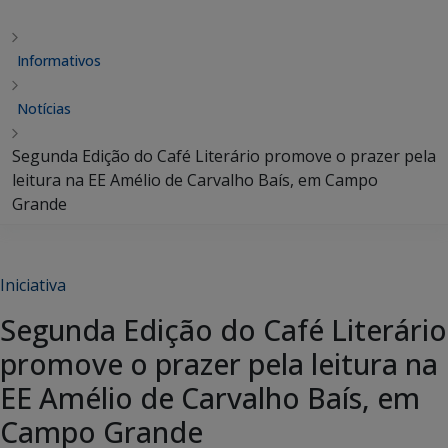
Informativos
Notícias
Segunda Edição do Café Literário promove o prazer pela
leitura na EE Amélio de Carvalho Baís, em Campo
Grande
Iniciativa
Segunda Edição do Café Literário
promove o prazer pela leitura na
EE Amélio de Carvalho Baís, em
Campo Grande