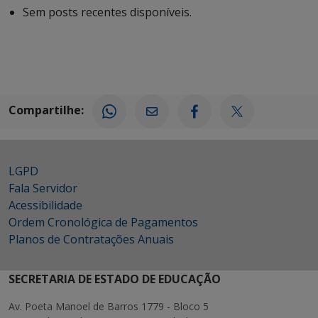
Sem posts recentes disponíveis.
Compartilhe:
LGPD
Fala Servidor
Acessibilidade
Ordem Cronológica de Pagamentos
Planos de Contratações Anuais
SECRETARIA DE ESTADO DE EDUCAÇÃO
Av. Poeta Manoel de Barros 1779 - Bloco 5