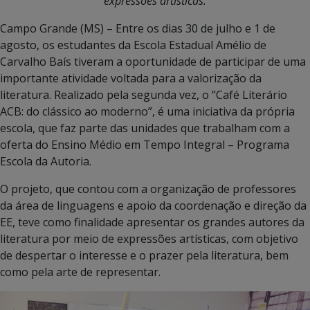
expressões artísticas.
Campo Grande (MS) – Entre os dias 30 de julho e 1 de
agosto, os estudantes da Escola Estadual Amélio de
Carvalho Baís tiveram a oportunidade de participar de uma
importante atividade voltada para a valorização da
literatura. Realizado pela segunda vez, o “Café Literário
ACB: do clássico ao moderno”, é uma iniciativa da própria
escola, que faz parte das unidades que trabalham com a
oferta do Ensino Médio em Tempo Integral – Programa
Escola da Autoria.
O projeto, que contou com a organização de professores
da área de linguagens e apoio da coordenação e direção da
EE, teve como finalidade apresentar os grandes autores da
literatura por meio de expressões artísticas, com objetivo
de despertar o interesse e o prazer pela literatura, bem
como pela arte de representar.