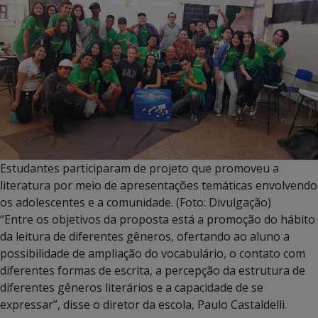
Estudantes participaram de projeto que promoveu a
literatura por meio de apresentações temáticas envolvendo
os adolescentes e a comunidade. (Foto: Divulgação)
“Entre os objetivos da proposta está a promoção do hábito
da leitura de diferentes gêneros, ofertando ao aluno a
possibilidade de ampliação do vocabulário, o contato com
diferentes formas de escrita, a percepção da estrutura de
diferentes gêneros literários e a capacidade de se
expressar”, disse o diretor da escola, Paulo Castaldelli.