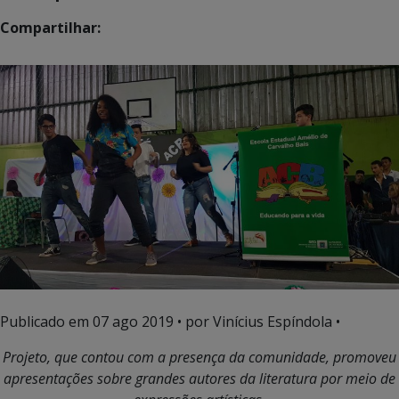
Compartilhar:
Publicado em
07 ago 2019
• por Vinícius Espíndola •
Projeto, que contou com a presença da comunidade, promoveu
apresentações sobre grandes autores da literatura por meio de