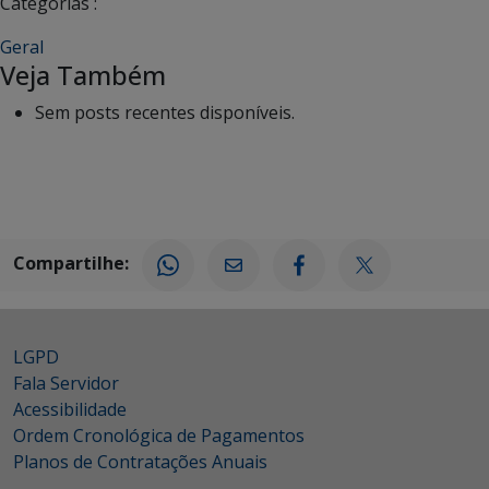
Categorias :
Geral
Veja Também
Sem posts recentes disponíveis.
Compartilhe:
LGPD
Fala Servidor
Acessibilidade
Ordem Cronológica de Pagamentos
Planos de Contratações Anuais