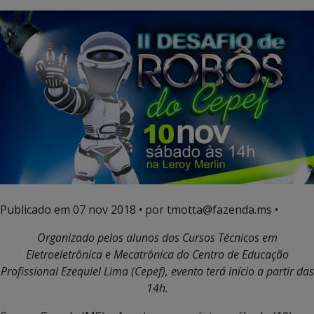
Publicado em
07 nov 2018
• por tmotta@fazenda.ms •
Organizado pelos alunos dos Cursos Técnicos em
Eletroeletrônica e Mecatrônica do Centro de Educação
Profissional Ezequiel Lima (Cepef), evento terá início a partir das
14h.