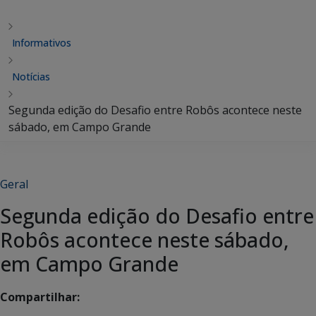
Informativos
Notícias
Segunda edição do Desafio entre Robôs acontece neste
sábado, em Campo Grande
Geral
Segunda edição do Desafio entre
Robôs acontece neste sábado,
em Campo Grande
Compartilhar: