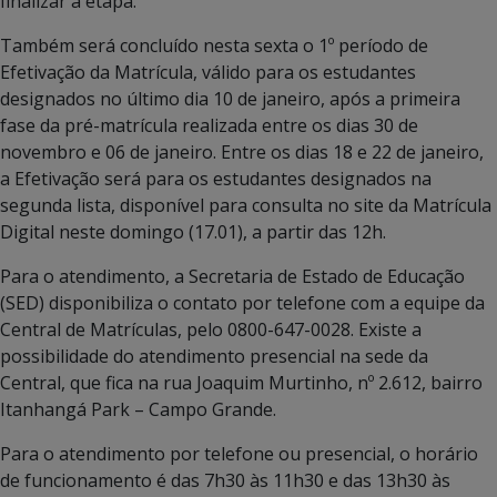
finalizar a etapa.
Também será concluído nesta sexta o 1º período de
Efetivação da Matrícula, válido para os estudantes
designados no último dia 10 de janeiro, após a primeira
fase da pré-matrícula realizada entre os dias 30 de
novembro e 06 de janeiro. Entre os dias 18 e 22 de janeiro,
a Efetivação será para os estudantes designados na
segunda lista, disponível para consulta no site da Matrícula
Digital neste domingo (17.01), a partir das 12h.
Para o atendimento, a Secretaria de Estado de Educação
(SED) disponibiliza o contato por telefone com a equipe da
Central de Matrículas, pelo 0800-647-0028. Existe a
possibilidade do atendimento presencial na sede da
Central, que fica na rua Joaquim Murtinho, nº 2.612, bairro
Itanhangá Park – Campo Grande.
Para o atendimento por telefone ou presencial, o horário
de funcionamento é das 7h30 às 11h30 e das 13h30 às