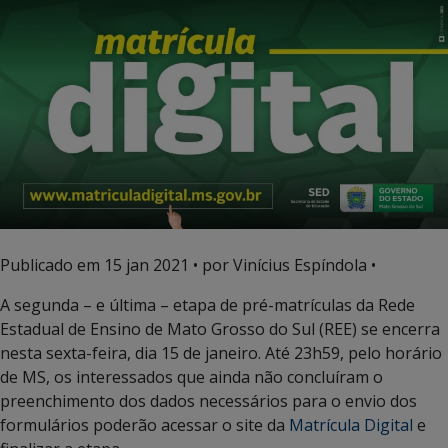
Publicado em
15 jan 2021
• por Vinícius Espíndola •
A segunda – e última – etapa de pré-matrículas da Rede
Estadual de Ensino de Mato Grosso do Sul (REE) se encerra
nesta sexta-feira, dia 15 de janeiro. Até 23h59, pelo horário
de MS, os interessados que ainda não concluíram o
preenchimento dos dados necessários para o envio dos
formulários poderão acessar o site da
Matrícula Digital
e