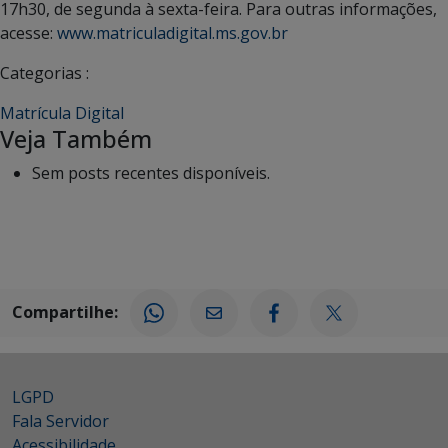
17h30, de segunda à sexta-feira. Para outras informações,
acesse:
www.matriculadigital.ms.gov.br
Categorias :
Matrícula Digital
Veja Também
Sem posts recentes disponíveis.
Compartilhe:
LGPD
Fala Servidor
Acessibilidade