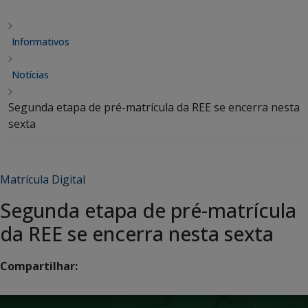
Informativos
Notícias
Segunda etapa de pré-matrícula da REE se encerra nesta
sexta
Matrícula Digital
Segunda etapa de pré-matrícula
da REE se encerra nesta sexta
Compartilhar: