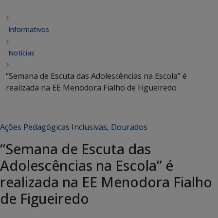
Informativos
Notícias
“Semana de Escuta das Adolescências na Escola” é
realizada na EE Menodora Fialho de Figueiredo
Ações Pedagógicas Inclusivas
,
Dourados
“Semana de Escuta das
Adolescências na Escola” é
realizada na EE Menodora Fialho
de Figueiredo