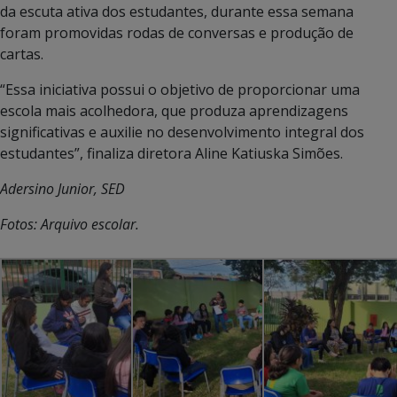
da escuta ativa dos estudantes, durante essa semana
foram promovidas rodas de conversas e produção de
cartas.
“Essa iniciativa possui o objetivo de proporcionar uma
escola mais acolhedora, que produza aprendizagens
significativas e auxilie no desenvolvimento integral dos
estudantes”, finaliza diretora Aline Katiuska Simões.
Adersino Junior, SED
Fotos: Arquivo escolar.