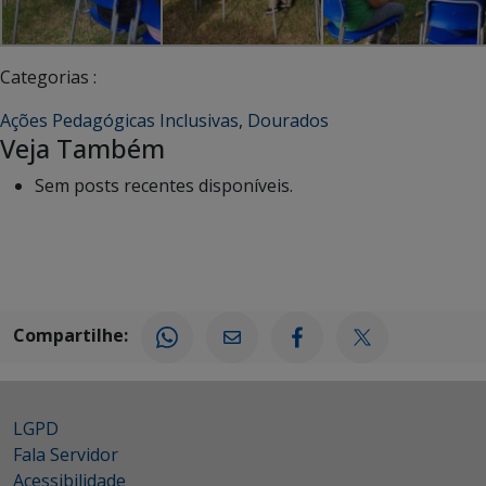
Categorias :
Ações Pedagógicas Inclusivas
,
Dourados
Veja Também
Sem posts recentes disponíveis.
Compartilhe:
LGPD
Fala Servidor
Acessibilidade