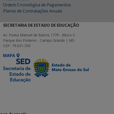
Ordem Cronológica de Pagamentos
Planos de Contratações Anuais
SECRETARIA DE ESTADO DE EDUCAÇÃO
Av. Poeta Manoel de Barros 1779 - Bloco 5
Parque dos Poderes - Campo Grande | MS
CEP.: 79.031-350
MAPA
SETDIG | Secretaria-
Executiva de
Transformação Digital