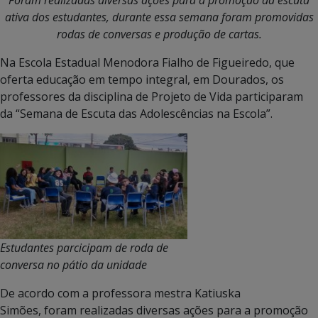
ativa dos estudantes, durante essa semana foram promovidas
rodas de conversas e produção de cartas.
Na Escola Estadual Menodora Fialho de Figueiredo, que
oferta educação em tempo integral, em Dourados, os
professores da disciplina de Projeto de Vida participaram
da “Semana de Escuta das Adolescências na Escola”.
Estudantes parcicipam de roda de
conversa no pátio da unidade
De acordo com a professora mestra Katiuska
Simões, foram realizadas diversas ações para a promoção