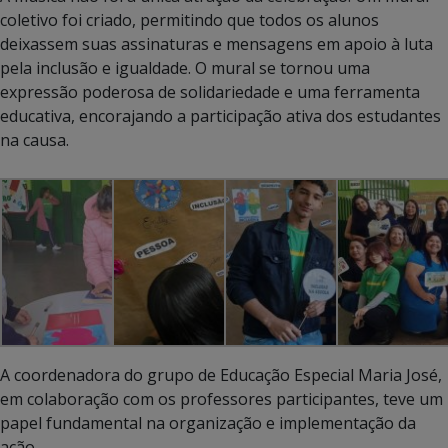
coletivo foi criado, permitindo que todos os alunos
deixassem suas assinaturas e mensagens em apoio à luta
pela inclusão e igualdade. O mural se tornou uma
expressão poderosa de solidariedade e uma ferramenta
educativa, encorajando a participação ativa dos estudantes
na causa.
A coordenadora do grupo de Educação Especial Maria José,
em colaboração com os professores participantes, teve um
papel fundamental na organização e implementação da
ação.