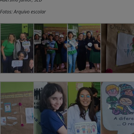
Fotos: Arquivo escolar