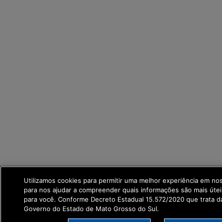
Utilizamos cookies para permitir uma melhor experiência em no
para nos ajudar a compreender quais informações são mais útei
para você. Conforme Decreto Estadual 15.572/2020 que trata 
Governo do Estado de Mato Grosso do Sul.