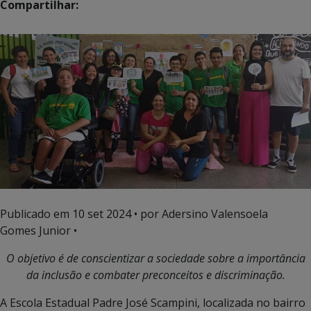
Compartilhar:
Publicado em
10 set 2024
• por Adersino Valensoela
Gomes Junior •
O objetivo é de conscientizar a sociedade sobre a importância
da inclusão e combater preconceitos e discriminação.
A Escola Estadual Padre José Scampini, localizada no bairro