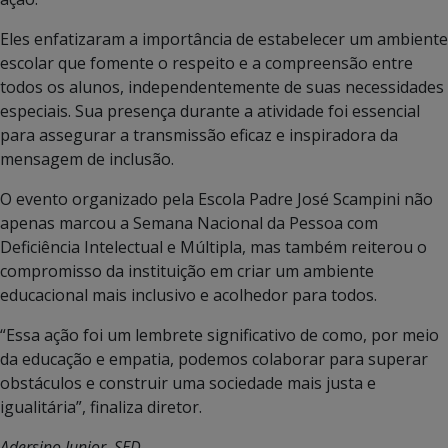
Eles enfatizaram a importância de estabelecer um ambiente
escolar que fomente o respeito e a compreensão entre
todos os alunos, independentemente de suas necessidades
especiais. Sua presença durante a atividade foi essencial
para assegurar a transmissão eficaz e inspiradora da
mensagem de inclusão.
O evento organizado pela Escola Padre José Scampini não
apenas marcou a Semana Nacional da Pessoa com
Deficiência Intelectual e Múltipla, mas também reiterou o
compromisso da instituição em criar um ambiente
educacional mais inclusivo e acolhedor para todos.
“Essa ação foi um lembrete significativo de como, por meio
da educação e empatia, podemos colaborar para superar
obstáculos e construir uma sociedade mais justa e
igualitária”, finaliza diretor.
Adersino Junior, SED