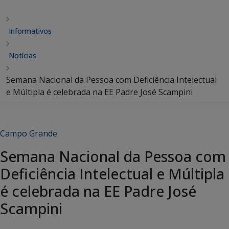
Informativos
Notícias
Semana Nacional da Pessoa com Deficiência Intelectual
e Múltipla é celebrada na EE Padre José Scampini
Campo Grande
Semana Nacional da Pessoa com
Deficiência Intelectual e Múltipla
é celebrada na EE Padre José
Scampini