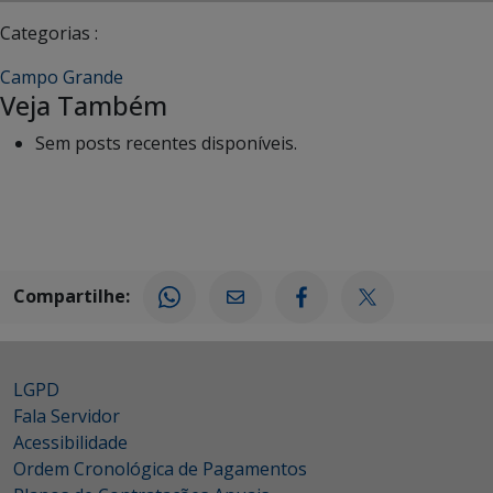
Categorias :
Campo Grande
Veja Também
Sem posts recentes disponíveis.
Compartilhe:
LGPD
Fala Servidor
Acessibilidade
Ordem Cronológica de Pagamentos