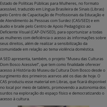
Estado de Políticas Públicas para Mulheres, no formato
acessível, traduzido em Língua Brasileira de Sinais (Libras)
pelo Centro de Capacitação de Profissionais da Educação e
de Atendimento às Pessoas com Surdez (CAS/SED) e em
áudio e braile pelo Centro de Apoio Pedagógico ao
Deficiente Visual (CAP-DV/SED), para oportunizar a todas
as mulheres com deficiência o acesso às informações sobre
seus direitos, além de realizar a sensibilização da
comunidade em relação ao tema violência doméstica.
A SED apresenta, também, o projeto “Museu das Culturas
Dom Bosco Acessível”, que tem como finalidade oferecer
acesso à História do Museu da Cultura Dom Bosco desde o
surgimento dos primeiros acervos até os dias de hoje. O
CAS produziu esse material em Libras, que ficará disponível
no local por meio de tablets, promovendo a autonomia dos
surdos na exploração do espaço físico e democratizando o
acesso à cultura.