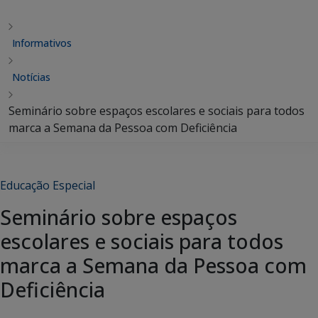
Informativos
Notícias
Seminário sobre espaços escolares e sociais para todos
marca a Semana da Pessoa com Deficiência
Educação Especial
Seminário sobre espaços
escolares e sociais para todos
marca a Semana da Pessoa com
Deficiência