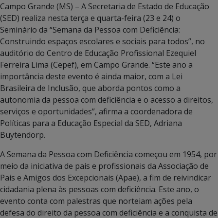
Campo Grande (MS) – A Secretaria de Estado de Educação
(SED) realiza nesta terça e quarta-feira (23 e 24) o
Seminário da “Semana da Pessoa com Deficiência:
Construindo espaços escolares e sociais para todos”, no
auditório do Centro de Educação Profissional Ezequiel
Ferreira Lima (Cepef), em Campo Grande. “Este ano a
importância deste evento é ainda maior, com a Lei
Brasileira de Inclusão, que aborda pontos como a
autonomia da pessoa com deficiência e o acesso a direitos,
serviços e oportunidades”, afirma a coordenadora de
Políticas para a Educação Especial da SED, Adriana
Buytendorp.
A Semana da Pessoa com Deficiência começou em 1954, por
meio da iniciativa de pais e profissionais da Associação de
Pais e Amigos dos Excepcionais (Apae), a fim de reivindicar
cidadania plena às pessoas com deficiência. Este ano, o
evento conta com palestras que norteiam ações pela
defesa do direito da pessoa com deficiência e a conquista de