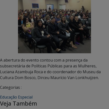
A abertura do evento contou com a presença da
subsecretária de Políticas Públicas para as Mulheres,
Luciana Azambuja Roca e do coordenador do Museu da
Cultura Dom Bosco, Dirceu Maurício Van Lonkhuijzen.
Categorias :
Educação Especial
Veja Também