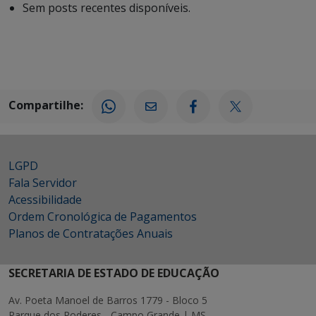
Sem posts recentes disponíveis.
Compartilhe:
LGPD
Fala Servidor
Acessibilidade
Ordem Cronológica de Pagamentos
Planos de Contratações Anuais
SECRETARIA DE ESTADO DE EDUCAÇÃO
Av. Poeta Manoel de Barros 1779 - Bloco 5
Parque dos Poderes - Campo Grande | MS