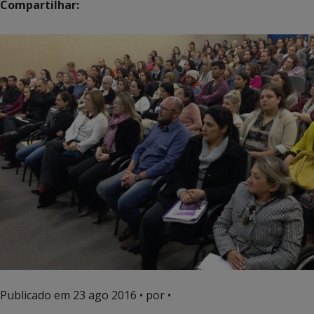
Compartilhar:
Publicado em
23 ago 2016
• por •