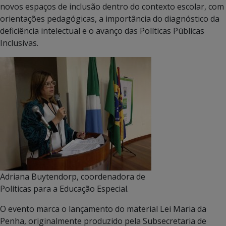
novos espaços de inclusão dentro do contexto escolar, com
orientações pedagógicas, a importância do diagnóstico da
deficiência intelectual e o avanço das Políticas Públicas
Inclusivas.
Adriana Buytendorp, coordenadora de
Políticas para a Educação Especial.
O evento marca o lançamento do material Lei Maria da
Penha, originalmente produzido pela Subsecretaria de