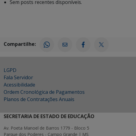
Sem posts recentes disponíveis.
Compartilhe:
LGPD
Fala Servidor
Acessibilidade
Ordem Cronológica de Pagamentos
Planos de Contratações Anuais
SECRETARIA DE ESTADO DE EDUCAÇÃO
Av. Poeta Manoel de Barros 1779 - Bloco 5
Parque dos Poderes - Campo Grande | MS