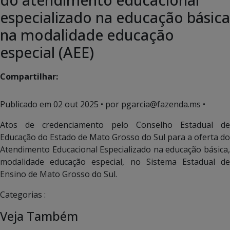
especializado na educação básica
na modalidade educação
especial (AEE)
Compartilhar:
Publicado em
02 out 2025
• por pgarcia@fazenda.ms •
Atos de credenciamento pelo Conselho Estadual de
Educação do Estado de Mato Grosso do Sul para a oferta do
Atendimento Educacional Especializado na educação básica,
modalidade educação especial, no Sistema Estadual de
Ensino de Mato Grosso do Sul.
Categorias :
Veja Também