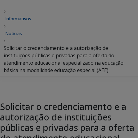
Informativos
Notícias
Solicitar o credenciamento e a autorização de
instituições públicas e privadas para a oferta do
atendimento educacional especializado na educação
básica na modalidade educação especial (AEE)
Solicitar o credenciamento e a
autorização de instituições
públicas e privadas para a oferta
do atendimento educacional