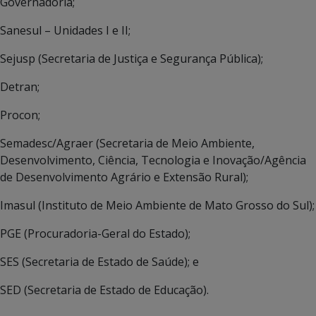
Governadoria;
Sanesul – Unidades I e II;
Sejusp (Secretaria de Justiça e Segurança Pública);
Detran;
Procon;
Semadesc/Agraer (Secretaria de Meio Ambiente,
Desenvolvimento, Ciência, Tecnologia e Inovação/Agência
de Desenvolvimento Agrário e Extensão Rural);
Imasul (Instituto de Meio Ambiente de Mato Grosso do Sul);
PGE (Procuradoria-Geral do Estado);
SES (Secretaria de Estado de Saúde); e
SED (Secretaria de Estado de Educação).