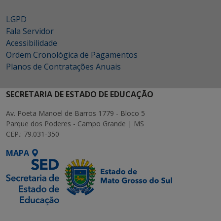
LGPD
Fala Servidor
Acessibilidade
Ordem Cronológica de Pagamentos
Planos de Contratações Anuais
SECRETARIA DE ESTADO DE EDUCAÇÃO
Av. Poeta Manoel de Barros 1779 - Bloco 5
Parque dos Poderes - Campo Grande | MS
CEP.: 79.031-350
MAPA
SETDIG | Secretaria-