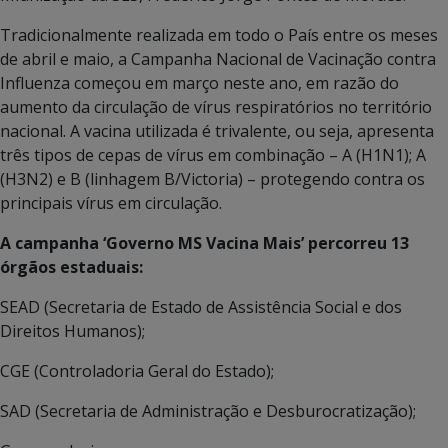
Tradicionalmente realizada em todo o País entre os meses
de abril e maio, a Campanha Nacional de Vacinação contra
Influenza começou em março neste ano, em razão do
aumento da circulação de vírus respiratórios no território
nacional. A vacina utilizada é trivalente, ou seja, apresenta
três tipos de cepas de vírus em combinação – A (H1N1); A
(H3N2) e B (linhagem B/Victoria) – protegendo contra os
principais vírus em circulação.
A campanha ‘Governo MS Vacina Mais’ percorreu 13
órgãos estaduais:
SEAD (Secretaria de Estado de Assistência Social e dos
Direitos Humanos);
CGE (Controladoria Geral do Estado);
SAD (Secretaria de Administração e Desburocratização);