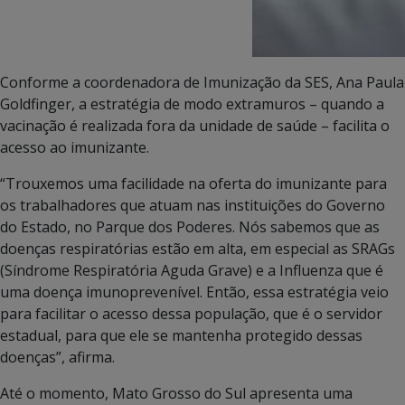
Conforme a coordenadora de Imunização da SES, Ana Paula
Goldfinger, a estratégia de modo extramuros – quando a
vacinação é realizada fora da unidade de saúde – facilita o
acesso ao imunizante.
“Trouxemos uma facilidade na oferta do imunizante para
os trabalhadores que atuam nas instituições do Governo
do Estado, no Parque dos Poderes. Nós sabemos que as
doenças respiratórias estão em alta, em especial as SRAGs
(Síndrome Respiratória Aguda Grave) e a Influenza que é
uma doença imunoprevenível. Então, essa estratégia veio
para facilitar o acesso dessa população, que é o servidor
estadual, para que ele se mantenha protegido dessas
doenças”, afirma.
Até o momento, Mato Grosso do Sul apresenta uma