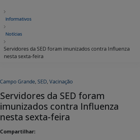
Informativos
Notícias
Servidores da SED foram imunizados contra Influenza
nesta sexta-feira
Campo Grande
,
SED
,
Vacinação
Servidores da SED foram
imunizados contra Influenza
nesta sexta-feira
Compartilhar: