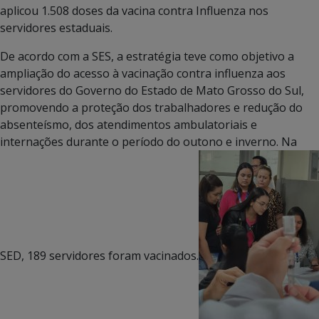
aplicou 1.508 doses da vacina contra Influenza nos
servidores estaduais.
De acordo com a SES, a estratégia teve como objetivo a
ampliação do acesso à vacinação contra influenza aos
servidores do Governo do Estado de Mato Grosso do Sul,
promovendo a proteção dos trabalhadores e redução do
absenteísmo, dos atendimentos ambulatoriais e
internações durante o período do outono e inverno. Na
SED, 189 servidores foram vacinados.