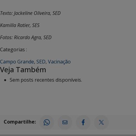
Texto: Jackeline Oliveira, SED
Kamilla Ratier, SES
Fotos: Ricardo Agra, SED
Categorias :
Campo Grande
,
SED
,
Vacinação
Veja Também
Sem posts recentes disponíveis.
Compartilhe: