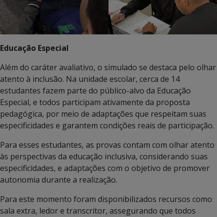
Educação Especial
Além do caráter avaliativo, o simulado se destaca pelo olhar
atento à inclusão. Na unidade escolar, cerca de 14
estudantes fazem parte do público-alvo da Educação
Especial, e todos participam ativamente da proposta
pedagógica, por meio de adaptações que respeitam suas
especificidades e garantem condições reais de participação.
Para esses estudantes, as provas contam com olhar atento
às perspectivas da educação inclusiva, considerando suas
especificidades, e adaptações com o objetivo de promover
autonomia durante a realização.
Para este momento foram disponibilizados recursos como
sala extra, ledor e transcritor, assegurando que todos