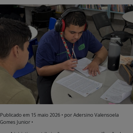
Publicado em
15 maio 2026
• por Adersino Valensoela
Gomes Junior •