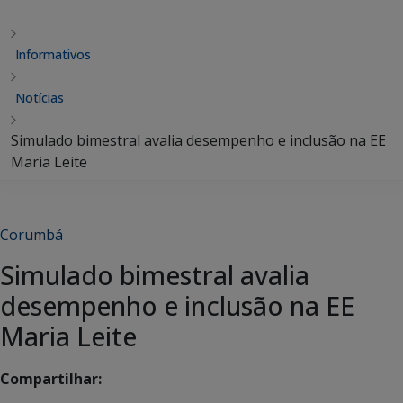
Informativos
Notícias
Simulado bimestral avalia desempenho e inclusão na EE
Maria Leite
Corumbá
Simulado bimestral avalia
desempenho e inclusão na EE
Maria Leite
Compartilhar: