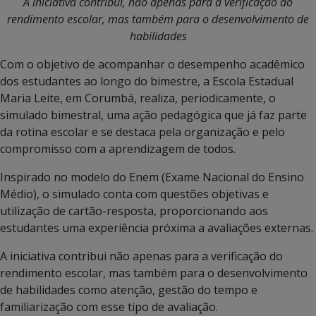
A iniciativa contribui, não apenas para a verificação do
rendimento escolar, mas também para o desenvolvimento de
habilidades
Com o objetivo de acompanhar o desempenho acadêmico
dos estudantes ao longo do bimestre, a Escola Estadual
Maria Leite, em Corumbá, realiza, periodicamente, o
simulado bimestral, uma ação pedagógica que já faz parte
da rotina escolar e se destaca pela organização e pelo
compromisso com a aprendizagem de todos.
Inspirado no modelo do Enem (Exame Nacional do Ensino
Médio), o simulado conta com questões objetivas e
utilização de cartão-resposta, proporcionando aos
estudantes uma experiência próxima a avaliações externas.
A iniciativa contribui não apenas para a verificação do
rendimento escolar, mas também para o desenvolvimento
de habilidades como atenção, gestão do tempo e
familiarização com esse tipo de avaliação.