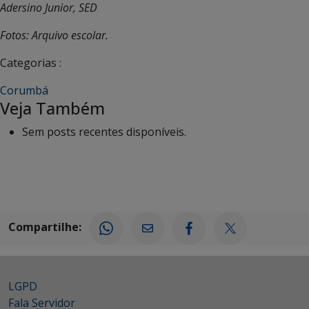
Adersino Junior, SED
Fotos: Arquivo escolar.
Categorias :
Corumbá
Veja Também
Sem posts recentes disponíveis.
Compartilhe:
LGPD
Fala Servidor