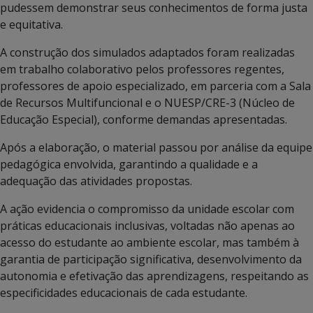
pudessem demonstrar seus conhecimentos de forma justa
e equitativa.
A construção dos simulados adaptados foram realizadas
em trabalho colaborativo pelos professores regentes,
professores de apoio especializado, em parceria com a Sala
de Recursos Multifuncional e o NUESP/CRE-3 (Núcleo de
Educação Especial), conforme demandas apresentadas.
Após a elaboração, o material passou por análise da equipe
pedagógica envolvida, garantindo a qualidade e a
adequação das atividades propostas.
A ação evidencia o compromisso da unidade escolar com
práticas educacionais inclusivas, voltadas não apenas ao
acesso do estudante ao ambiente escolar, mas também à
garantia de participação significativa, desenvolvimento da
autonomia e efetivação das aprendizagens, respeitando as
especificidades educacionais de cada estudante.