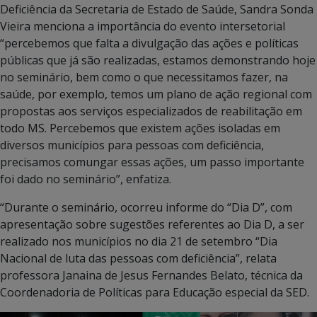
Deficiência da Secretaria de Estado de Saúde, Sandra Sonda
Vieira menciona a importância do evento intersetorial
“percebemos que falta a divulgação das ações e políticas
públicas que já são realizadas, estamos demonstrando hoje
no seminário, bem como o que necessitamos fazer, na
saúde, por exemplo, temos um plano de ação regional com
propostas aos serviços especializados de reabilitação em
todo MS. Percebemos que existem ações isoladas em
diversos municípios para pessoas com deficiência,
precisamos comungar essas ações, um passo importante
foi dado no seminário”, enfatiza.
“Durante o seminário, ocorreu informe do “Dia D”, com
apresentação sobre sugestões referentes ao Dia D, a ser
realizado nos municípios no dia 21 de setembro “Dia
Nacional de luta das pessoas com deficiência”, relata
professora Janaina de Jesus Fernandes Belato, técnica da
Coordenadoria de Políticas para Educação especial da SED.