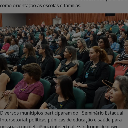
como orientação às escolas e famílias.
Diversos municípios participaram do I Seminário Estadual
Intersetorial: políticas públicas de educação e saúde para
pessoas com deficiência intelectual e síndrome de down