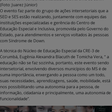
(Foto: Juarez Júnior)
O evento faz parte do grupo de ações intersetoriais que a
SED e SES estão realizando, juntamente com equipes das
instituições especializadas e gerência do Centro de
Educação Especial e Inclusiva, promovida pelo Governo do
Estado, para atendimentos e serviços voltados às pessoas
com Síndrome de Down.
A técnica do Núcleo de Educação Especial da CRE-3 de
Corumbá, Eugênia Alexandra Blacuth de Tomicha Vera, “ a
educação não se faz sozinha, portanto, este evento sendo
intersetorial, envolvendo diversos municípios do MS é de
suma importância, enxergando a pessoa como um todo,
suas necessidades, aprendizagens, saúde, mobilidade, está
nos possibilitando uma autonomia para a pessoa, de
informação, cidadania e principalmente, uma autonomia de
funcionalidade”.