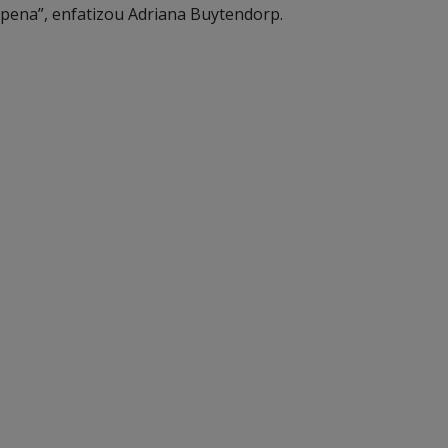
pena”, enfatizou Adriana Buytendorp.