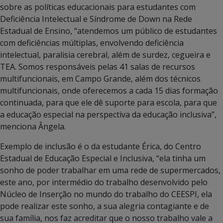
sobre as políticas educacionais para estudantes com
Deficiência Intelectual e Síndrome de Down na Rede
Estadual de Ensino, “atendemos um público de estudantes
com deficiências múltiplas, envolvendo deficiência
intelectual, paralisia cerebral, além de surdez, cegueira e
TEA. Somos responsáveis pelas 41 salas de recursos
multifuncionais, em Campo Grande, além dos técnicos
multifuncionais, onde oferecemos a cada 15 dias formação
continuada, para que ele dê suporte para escola, para que
a educação especial na perspectiva da educação inclusiva”,
menciona Ângela.
Exemplo de inclusão é o da estudante Érica, do Centro
Estadual de Educação Especial e Inclusiva, “ela tinha um
sonho de poder trabalhar em uma rede de supermercados,
este ano, por intermédio do trabalho desenvolvido pelo
Núcleo de Inserção no mundo do trabalho do CEESPI, ela
pode realizar este sonho, a sua alegria contagiante e de
sua família, nos faz acreditar que o nosso trabalho vale a