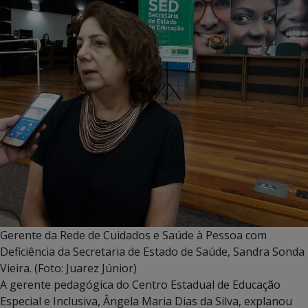
Gerente da Rede de Cuidados e Saúde à Pessoa com
Deficiência da Secretaria de Estado de Saúde, Sandra Sonda
Vieira. (Foto: Juarez Júnior)
A gerente pedagógica do Centro Estadual de Educação
Especial e Inclusiva, Ângela Maria Dias da Silva, explanou