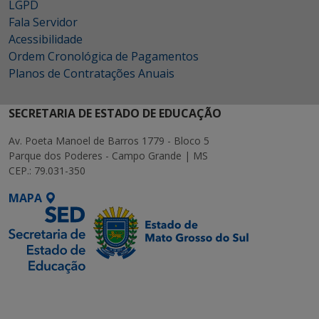
LGPD
Fala Servidor
Acessibilidade
Ordem Cronológica de Pagamentos
Planos de Contratações Anuais
SECRETARIA DE ESTADO DE EDUCAÇÃO
Av. Poeta Manoel de Barros 1779 - Bloco 5
Parque dos Poderes - Campo Grande | MS
CEP.: 79.031-350
MAPA
SETDIG | Secretaria-
Executiva de