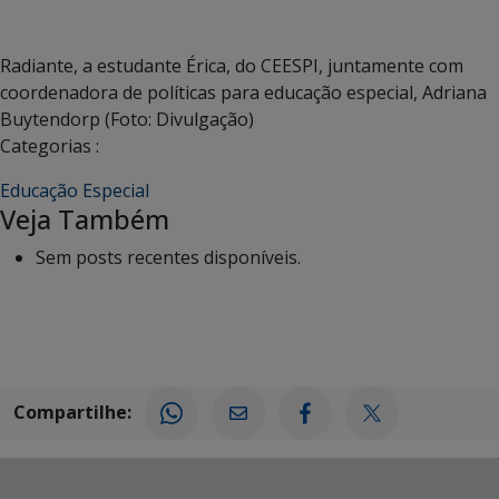
Radiante, a estudante Érica, do CEESPI, juntamente com
coordenadora de políticas para educação especial, Adriana
Buytendorp (Foto: Divulgação)
Categorias :
Educação Especial
Veja Também
Sem posts recentes disponíveis.
Compartilhe: