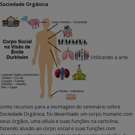
Sociedade Orgânica
Utilizando a arte
como recursos para a montagem do seminário sobre
Sociedade Orgânica, foi desenhado um corpo humano com
seus órgãos, uma célula e suas funções na cartolina,
fazendo alusão ao corpo social e suas funções com