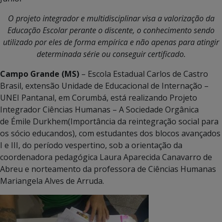
O projeto integrador e multidisciplinar visa a valorização da
Educação Escolar perante o discente, o conhecimento sendo
utilizado por eles de forma empírica e não apenas para atingir
determinada série ou conseguir certificado.
Campo Grande (MS)
– Escola Estadual Carlos de Castro
Brasil, extensão Unidade de Educacional de Internação –
UNEI Pantanal, em Corumbá, está realizando Projeto
Integrador Ciências Humanas – A Sociedade Orgânica
de Émile Durkhem(Importância da reintegração social para
os sócio educandos), com estudantes dos blocos avançados
I e III, do período vespertino, sob a orientação da
coordenadora pedagógica Laura Aparecida Canavarro de
Abreu e norteamento da professora de Ciências Humanas
Mariangela Alves de Arruda.