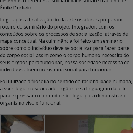
desenhos referentes a solidariedade social e trabalho de
Émile Durkein.
Logo após a finalização do da arte os alunos preparam o
roteiro do seminário do projeto Integrador, com os
conteúdos sobre os processos de socialização, através de
mapa conceitual. Na culminância foi feito um seminário
sobre como o indivíduo deve se socializar para fazer parte
do corpo social, assim como o corpo humano necessita de
seus órgãos para funcionar, nossa sociedade necessita de
indivíduos atuem no sistema social para funcionar.
Foi utilizada a filosofia no sentido da racionalidade humana,
a sociologia na sociedade orgânica e a linguagem da arte
para expressar o conteúdo e biologia para demonstrar o
organismo vivo e funcional.