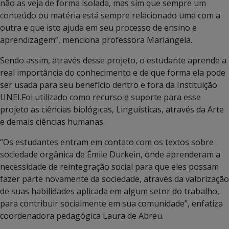
não as veja de forma isolada, mas sim que sempre um
conteúdo ou matéria está sempre relacionado uma com a
outra e que isto ajuda em seu processo de ensino e
aprendizagem”, menciona professora Mariangela.
Sendo assim, através desse projeto, o estudante aprende a
real importância do conhecimento e de que forma ela pode
ser usada para seu benefício dentro e fora da Instituição
UNEI.Foi utilizado como recurso e suporte para esse
projeto as ciências biológicas, Linguísticas, através da Arte
e demais ciências humanas.
“Os estudantes entram em contato com os textos sobre
sociedade orgânica de Émile Durkein, onde aprenderam a
necessidade de reintegração social para que eles possam
fazer parte novamente da sociedade, através da valorização
de suas habilidades aplicada em algum setor do trabalho,
para contribuir socialmente em sua comunidade”, enfatiza
coordenadora pedagógica Laura de Abreu.