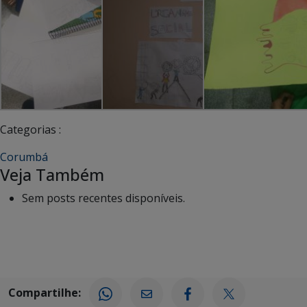
Categorias :
Corumbá
Veja Também
Sem posts recentes disponíveis.
Compartilhe: