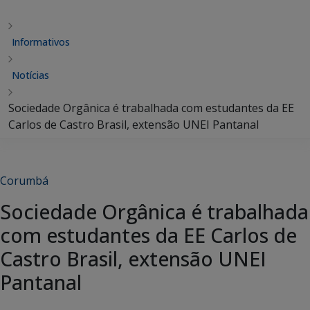
Informativos
Notícias
Sociedade Orgânica é trabalhada com estudantes da EE
Carlos de Castro Brasil, extensão UNEI Pantanal
Corumbá
Sociedade Orgânica é trabalhada
com estudantes da EE Carlos de
Castro Brasil, extensão UNEI
Pantanal