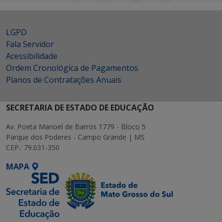
LGPD
Fala Servidor
Acessibilidade
Ordem Cronológica de Pagamentos
Planos de Contratações Anuais
SECRETARIA DE ESTADO DE EDUCAÇÃO
Av. Poeta Manoel de Barros 1779 - Bloco 5
Parque dos Poderes - Campo Grande | MS
CEP.: 79.031-350
MAPA