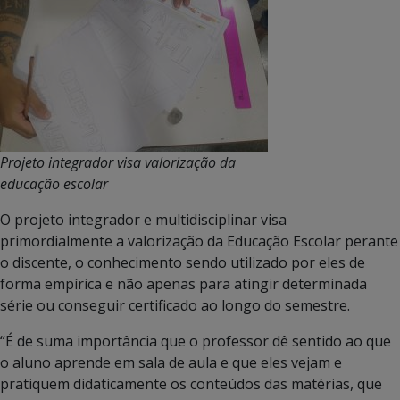
Projeto integrador visa valorização da
educação escolar
O projeto integrador e multidisciplinar visa
primordialmente a valorização da Educação Escolar perante
o discente, o conhecimento sendo utilizado por eles de
forma empírica e não apenas para atingir determinada
série ou conseguir certificado ao longo do semestre.
“É de suma importância que o professor dê sentido ao que
o aluno aprende em sala de aula e que eles vejam e
pratiquem didaticamente os conteúdos das matérias, que