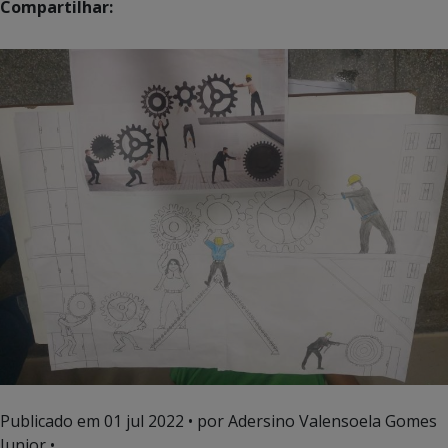
Compartilhar:
Publicado em
01 jul 2022
• por Adersino Valensoela Gomes
Junior •