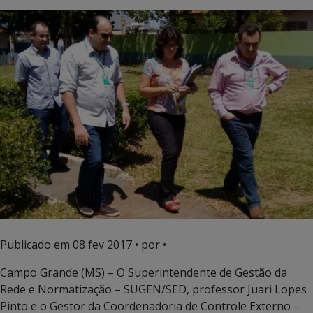
Publicado em
08 fev 2017
• por •
Campo Grande (MS) – O Superintendente de Gestão da
Rede e Normatização – SUGEN/SED, professor Juari Lopes
Pinto e o Gestor da Coordenadoria de Controle Externo –