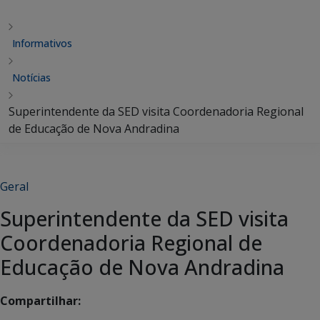
Informativos
Notícias
Superintendente da SED visita Coordenadoria Regional
de Educação de Nova Andradina
Geral
Superintendente da SED visita
Coordenadoria Regional de
Educação de Nova Andradina
Compartilhar: