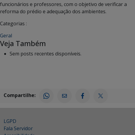
funcionários e professores, com o objetivo de verificar a
reforma do prédio e adequação dos ambientes.
Categorias :
Geral
Veja Também
Sem posts recentes disponíveis.
Compartilhe:
LGPD
Fala Servidor