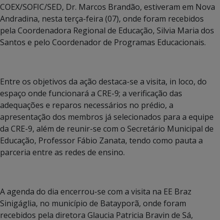
COEX/SOFIC/SED, Dr. Marcos Brandão, estiveram em Nova
Andradina, nesta terça-feira (07), onde foram recebidos
pela Coordenadora Regional de Educação, Silvia Maria dos
Santos e pelo Coordenador de Programas Educacionais.
Entre os objetivos da ação destaca-se a visita, in loco, do
espaço onde funcionará a CRE-9; a verificação das
adequações e reparos necessários no prédio, a
apresentação dos membros já selecionados para a equipe
da CRE-9, além de reunir-se com o Secretário Municipal de
Educação, Professor Fábio Zanata, tendo como pauta a
parceria entre as redes de ensino.
A agenda do dia encerrou-se com a visita na EE Braz
Sinigáglia, no município de Batayporã, onde foram
recebidos pela diretora Glaucia Patricia Bravin de Sá,