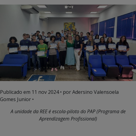
Publicado em
11 nov 2024
• por Adersino Valensoela
Gomes Junior •
A unidade da REE é escola-piloto do PAP (Programa de
Aprendizagem Profissional)