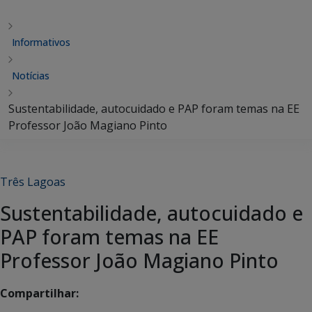
Informativos
Notícias
Sustentabilidade, autocuidado e PAP foram temas na EE
Professor João Magiano Pinto
Três Lagoas
Sustentabilidade, autocuidado e
PAP foram temas na EE
Professor João Magiano Pinto
Compartilhar: