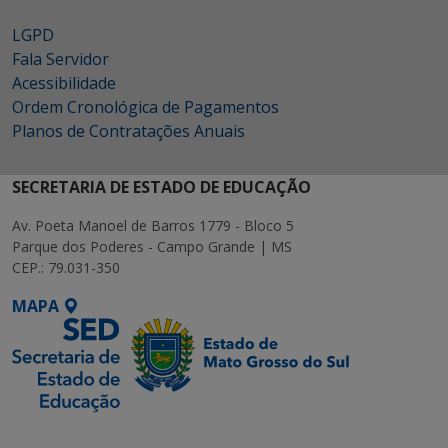
LGPD
Fala Servidor
Acessibilidade
Ordem Cronológica de Pagamentos
Planos de Contratações Anuais
SECRETARIA DE ESTADO DE EDUCAÇÃO
Av. Poeta Manoel de Barros 1779 - Bloco 5
Parque dos Poderes - Campo Grande | MS
CEP.: 79.031-350
MAPA
SETDIG | Secretaria-