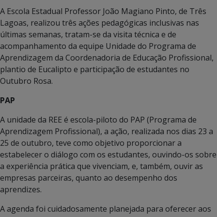
A Escola Estadual Professor João Magiano Pinto, de Três
Lagoas, realizou três ações pedagógicas inclusivas nas
últimas semanas, tratam-se da visita técnica e de
acompanhamento da equipe Unidade do Programa de
Aprendizagem da Coordenadoria de Educação Profissional,
plantio de Eucalipto e participação de estudantes no
Outubro Rosa.
PAP
A unidade da REE é escola-piloto do PAP (Programa de
Aprendizagem Profissional), a ação, realizada nos dias 23 a
25 de outubro, teve como objetivo proporcionar a
estabelecer o diálogo com os estudantes, ouvindo-os sobre
a experiência prática que vivenciam, e, também, ouvir as
empresas parceiras, quanto ao desempenho dos
aprendizes.
A agenda foi cuidadosamente planejada para oferecer aos