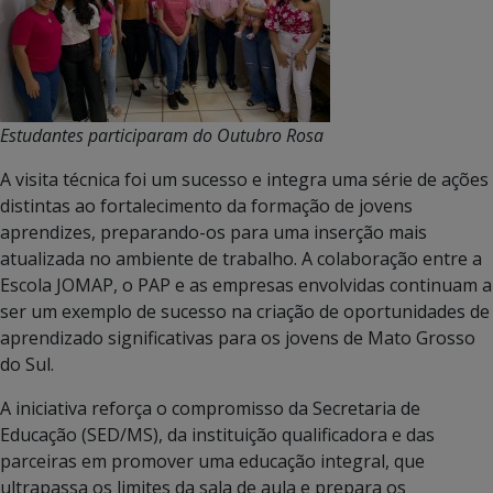
Estudantes participaram do Outubro Rosa
A visita técnica foi um sucesso e integra uma série de ações
distintas ao fortalecimento da formação de jovens
aprendizes, preparando-os para uma inserção mais
atualizada no ambiente de trabalho. A colaboração entre a
Escola JOMAP, o PAP e as empresas envolvidas continuam a
ser um exemplo de sucesso na criação de oportunidades de
aprendizado significativas para os jovens de Mato Grosso
do Sul.
A iniciativa reforça o compromisso da Secretaria de
Educação (SED/MS), da instituição qualificadora e das
parceiras em promover uma educação integral, que
ultrapassa os limites da sala de aula e prepara os