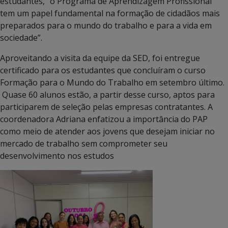
estudantes, “o Programa de Aprendizagem Profissional
tem um papel fundamental na formação de cidadãos mais
preparados para o mundo do trabalho e para a vida em
sociedade”.
Aproveitando a visita da equipe da SED, foi entregue
certificado para os estudantes que concluíram o curso
Formação para o Mundo do Trabalho em setembro último.
Quase 60 alunos estão, a partir desse curso, aptos para
participarem de seleção pelas empresas contratantes. A
coordenadora Adriana enfatizou a importância do PAP
como meio de atender aos jovens que desejam iniciar no
mercado de trabalho sem comprometer seu
desenvolvimento nos estudos