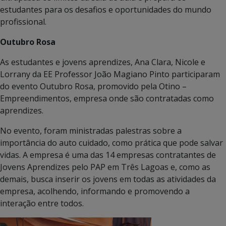
estudantes para os desafios e oportunidades do mundo
profissional.
Outubro Rosa
As estudantes e jovens aprendizes, Ana Clara, Nicole e
Lorrany da EE Professor João Magiano Pinto participaram
do evento Outubro Rosa, promovido pela Otino –
Empreendimentos, empresa onde são contratadas como
aprendizes.
No evento, foram ministradas palestras sobre a
importância do auto cuidado, como prática que pode salvar
vidas. A empresa é uma das 14 empresas contratantes de
Jovens Aprendizes pelo PAP em Três Lagoas e, como as
demais, busca inserir os jovens em todas as atividades da
empresa, acolhendo, informando e promovendo a
interação entre todos.