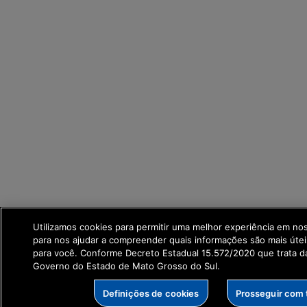
Utilizamos cookies para permitir uma melhor experiência em no
para nos ajudar a compreender quais informações são mais útei
para você. Conforme Decreto Estadual 15.572/2020 que trata 
Governo do Estado de Mato Grosso do Sul.
Definições de cookies
Prosseguir com