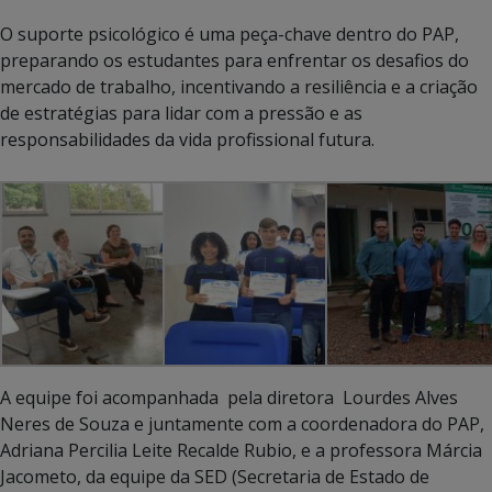
O suporte psicológico é uma peça-chave dentro do PAP,
preparando os estudantes para enfrentar os desafios do
mercado de trabalho, incentivando a resiliência e a criação
de estratégias para lidar com a pressão e as
responsabilidades da vida profissional futura.
A equipe foi acompanhada pela diretora Lourdes Alves
Neres de Souza e juntamente com a coordenadora do PAP,
Adriana Percilia Leite Recalde Rubio, e a professora Márcia
Jacometo, da equipe da SED (Secretaria de Estado de