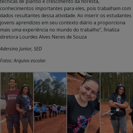
técnicas de plantio e crescimento da floresta,
conhecimentos importantes para eles, pois trabalham com
dados resultantes dessa atividade. Ao inserir os estudantes
jovens aprendizes em seu contexto diário a proporciona
mais uma experiência no mundo do trabalho”, finaliza
diretora Lourdes Alves Neres de Souza
Adersino Junior, SED
Fotos: Arquivo escolar.