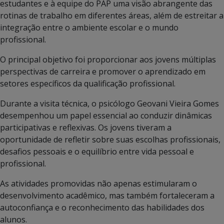
estudantes e à equipe do PAP uma visão abrangente das
rotinas de trabalho em diferentes áreas, além de estreitar a
integração entre o ambiente escolar e o mundo
profissional.
O principal objetivo foi proporcionar aos jovens múltiplas
perspectivas de carreira e promover o aprendizado em
setores específicos da qualificação profissional.
Durante a visita técnica, o psicólogo Geovani Vieira Gomes
desempenhou um papel essencial ao conduzir dinâmicas
participativas e reflexivas. Os jovens tiveram a
oportunidade de refletir sobre suas escolhas profissionais,
desafios pessoais e o equilíbrio entre vida pessoal e
profissional.
As atividades promovidas não apenas estimularam o
desenvolvimento acadêmico, mas também fortaleceram a
autoconfiança e o reconhecimento das habilidades dos
alunos.