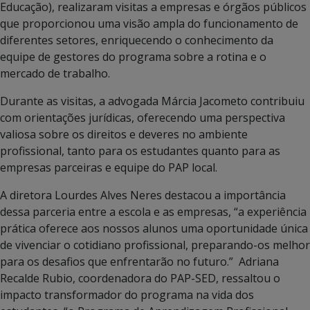
Educação), realizaram visitas a empresas e órgãos públicos
que proporcionou uma visão ampla do funcionamento de
diferentes setores, enriquecendo o conhecimento da
equipe de gestores do programa sobre a rotina e o
mercado de trabalho.
Durante as visitas, a advogada Márcia Jacometo contribuiu
com orientações jurídicas, oferecendo uma perspectiva
valiosa sobre os direitos e deveres no ambiente
profissional, tanto para os estudantes quanto para as
empresas parceiras e equipe do PAP local.
A diretora Lourdes Alves Neres destacou a importância
dessa parceria entre a escola e as empresas, “a experiência
prática oferece aos nossos alunos uma oportunidade única
de vivenciar o cotidiano profissional, preparando-os melhor
para os desafios que enfrentarão no futuro.” Adriana
Recalde Rubio, coordenadora do PAP-SED, ressaltou o
impacto transformador do programa na vida dos