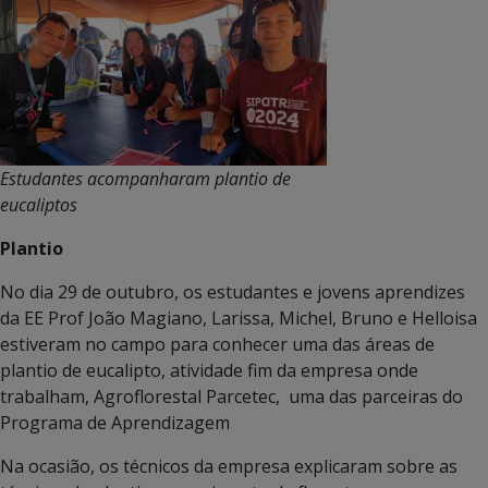
Estudantes acompanharam plantio de
eucaliptos
Plantio
No dia 29 de outubro, os estudantes e jovens aprendizes
da EE Prof João Magiano, Larissa, Michel, Bruno e Helloisa
estiveram no campo para conhecer uma das áreas de
plantio de eucalipto, atividade fim da empresa onde
trabalham, Agroflorestal Parcetec, uma das parceiras do
Programa de Aprendizagem
Na ocasião, os técnicos da empresa explicaram sobre as