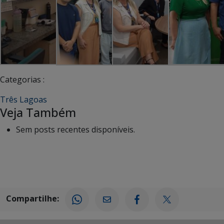
Categorias :
Três Lagoas
Veja Também
Sem posts recentes disponíveis.
Compartilhe: