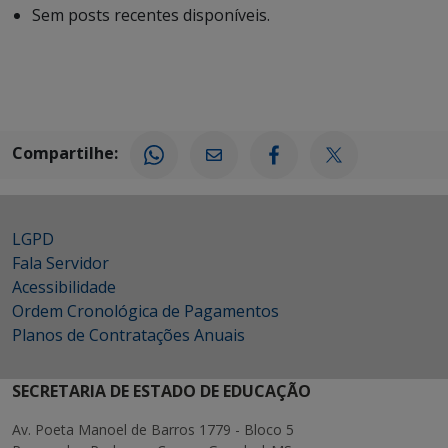
Sem posts recentes disponíveis.
Compartilhe:
LGPD
Fala Servidor
Acessibilidade
Ordem Cronológica de Pagamentos
Planos de Contratações Anuais
SECRETARIA DE ESTADO DE EDUCAÇÃO
Av. Poeta Manoel de Barros 1779 - Bloco 5