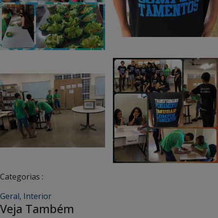
Categorias :
Geral
,
Interior
Veja Também