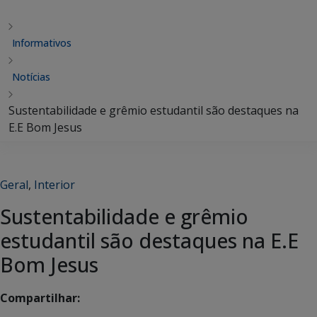
Informativos
Notícias
Sustentabilidade e grêmio estudantil são destaques na
E.E Bom Jesus
Geral
,
Interior
Sustentabilidade e grêmio
estudantil são destaques na E.E
Bom Jesus
Compartilhar: