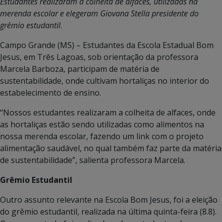
Estudantes realizaram a colheita de alfaces, utilizadas na
merenda escolar e elegeram Giovana Stella presidente do
grêmio estudantil
.
Campo Grande (MS) – Estudantes da Escola Estadual Bom
Jesus, em Três Lagoas, sob orientação da professora
Marcela Barboza, participam de matéria de
sustentabilidade, onde cultivam hortaliças no interior do
estabelecimento de ensino.
“Nossos estudantes realizaram a colheita de alfaces, onde
as hortaliças estão sendo utilizadas como alimentos na
nossa merenda escolar, fazendo um link com o projeto
alimentação saudável, no qual também faz parte da matéria
de sustentabilidade”, salienta professora Marcela.
Grêmio Estudantil
Outro assunto relevante na Escola Bom Jesus, foi a eleição
do grêmio estudantil, realizada na última quinta-feira (8.8).