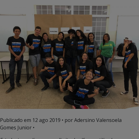
Publicado em
12 ago 2019
• por Adersino Valensoela
Gomes Junior •