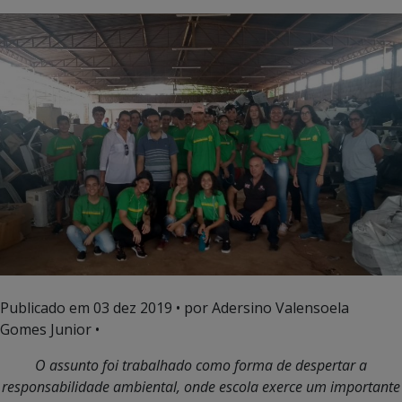
Publicado em
03 dez 2019
• por Adersino Valensoela
Gomes Junior •
O assunto foi trabalhado como forma de despertar a
responsabilidade ambiental, onde escola exerce um importante