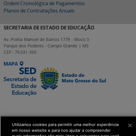
Ordem Cronológica de Pagamentos
Planos de Contratações Anuais
SECRETARIA DE ESTADO DE EDUCAÇÃO
Av. Poeta Manoel de Barros 1779 - Bloco 5
Parque dos Poderes - Campo Grande | MS
CEP.: 79.031-350
MAPA
SETDIG | Secretaria-
Executiva de
Transformação Digital
Utilizamos cookies para permitir uma melhor experiência
em nosso website e para nos ajudar a compreender
get_footer();