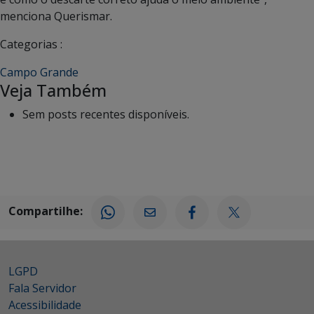
menciona Querismar.
Categorias :
Campo Grande
Veja Também
Sem posts recentes disponíveis.
Compartilhe:
LGPD
Fala Servidor
Acessibilidade