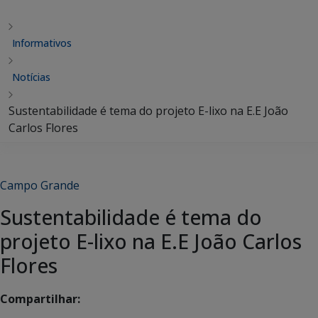
Informativos
Notícias
Sustentabilidade é tema do projeto E-lixo na E.E João
Carlos Flores
Campo Grande
Sustentabilidade é tema do
projeto E-lixo na E.E João Carlos
Flores
Compartilhar: