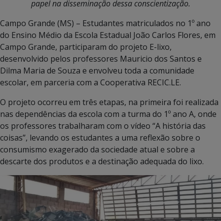
papel na disseminação dessa conscientização.
Campo Grande (MS) – Estudantes matriculados no 1º ano
do Ensino Médio da Escola Estadual João Carlos Flores, em
Campo Grande, participaram do projeto E-lixo,
desenvolvido pelos professores Mauricio dos Santos e
Dilma Maria de Souza e envolveu toda a comunidade
escolar, em parceria com a Cooperativa RECIC.LE.
O projeto ocorreu em três etapas, na primeira foi realizada
nas dependências da escola com a turma do 1º ano A, onde
os professores trabalharam com o vídeo “A história das
coisas”, levando os estudantes a uma reflexão sobre o
consumismo exagerado da sociedade atual e sobre a
descarte dos produtos e a destinação adequada do lixo.