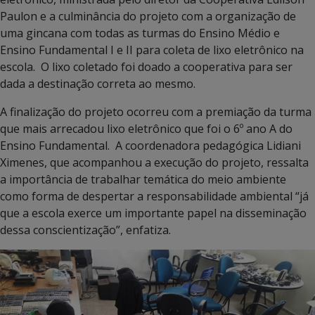
Paulon e a culminância do projeto com a organização de
uma gincana com todas as turmas do Ensino Médio e
Ensino Fundamental I e II para coleta de lixo eletrônico na
escola. O lixo coletado foi doado a cooperativa para ser
dada a destinação correta ao mesmo.
A finalização do projeto ocorreu com a premiação da turma
que mais arrecadou lixo eletrônico que foi o 6º ano A do
Ensino Fundamental. A coordenadora pedagógica Lidiani
Ximenes, que acompanhou a execução do projeto, ressalta
a importância de trabalhar temática do meio ambiente
como forma de despertar a responsabilidade ambiental “já
que a escola exerce um importante papel na disseminação
dessa conscientização”, enfatiza.