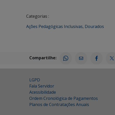
Categorias :
Ações Pedagógicas Inclusivas
,
Dourados
Compartilhe:
LGPD
Fala Servidor
Acessibilidade
Ordem Cronológica de Pagamentos
Planos de Contratações Anuais