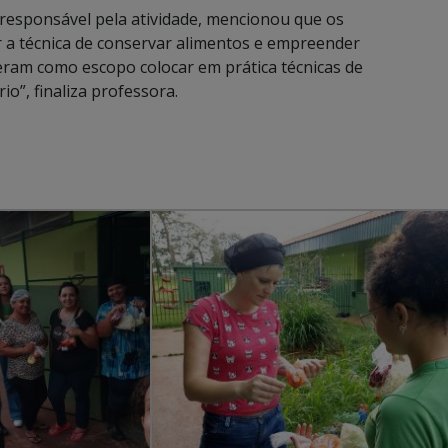
responsável pela atividade, mencionou que os
 a técnica de conservar alimentos e empreender
veram como escopo colocar em prática técnicas de
io”, finaliza professora.