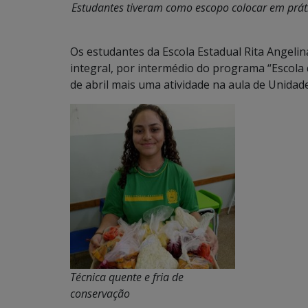
Estudantes tiveram como escopo colocar em práti
Os estudantes da Escola Estadual Rita Angeli
integral, por intermédio do programa “Escola
de abril mais uma atividade na aula de Unidade
Técnica quente e fria de
conservação