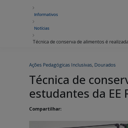
Informativos
Notícias
Técnica de conserva de alimentos é realizad
Ações Pedagógicas Inclusivas
,
Dourados
Técnica de conser
estudantes da EE R
Compartilhar: