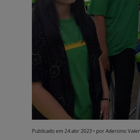
Publicado em
24 abr 2023
• por Adersino Vale