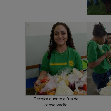
Técnica quente e fria de
conservação