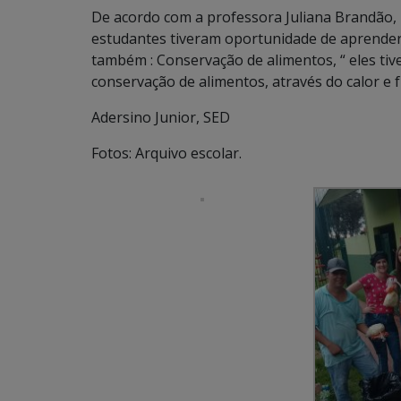
De acordo com a professora Juliana Brandão, 
estudantes tiveram oportunidade de aprender
também : Conservação de alimentos, “ eles ti
conservação de alimentos, através do calor e fr
Adersino Junior, SED
Fotos: Arquivo escolar.