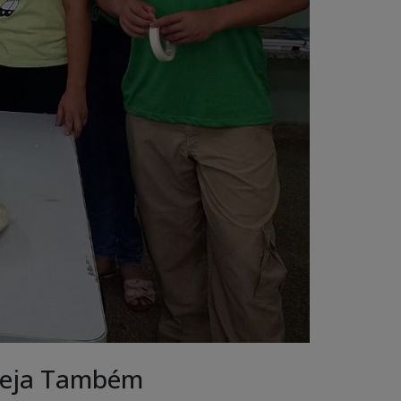
eja Também