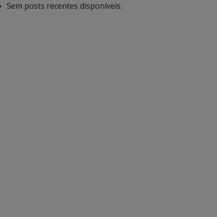
Sem posts recentes disponíveis.