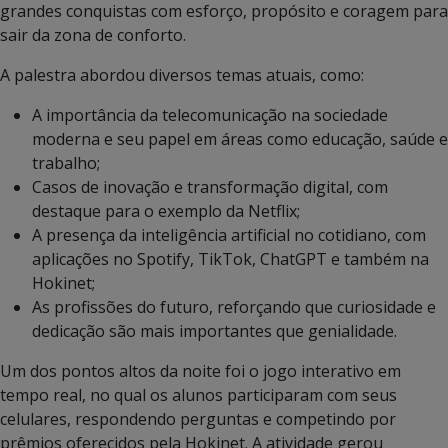
grandes conquistas com esforço, propósito e coragem para
sair da zona de conforto.
A palestra abordou diversos temas atuais, como:
A importância da telecomunicação na sociedade
moderna e seu papel em áreas como educação, saúde e
trabalho;
Casos de inovação e transformação digital, com
destaque para o exemplo da Netflix;
A presença da inteligência artificial no cotidiano, com
aplicações no Spotify, TikTok, ChatGPT e também na
Hokinet;
As profissões do futuro, reforçando que curiosidade e
dedicação são mais importantes que genialidade.
Um dos pontos altos da noite foi o jogo interativo em
tempo real, no qual os alunos participaram com seus
celulares, respondendo perguntas e competindo por
prêmios oferecidos pela Hokinet. A atividade gerou