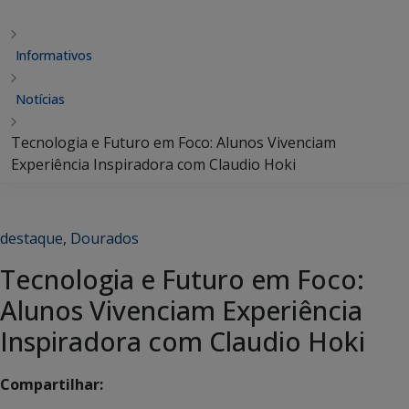
Informativos
Notícias
Tecnologia e Futuro em Foco: Alunos Vivenciam
Experiência Inspiradora com Claudio Hoki
destaque
,
Dourados
Tecnologia e Futuro em Foco:
Alunos Vivenciam Experiência
Inspiradora com Claudio Hoki
Compartilhar: