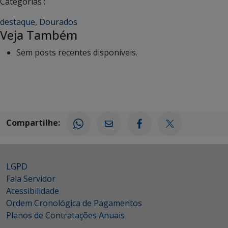
Categorias :
destaque
,
Dourados
Veja Também
Sem posts recentes disponíveis.
Compartilhe:
LGPD
Fala Servidor
Acessibilidade
Ordem Cronológica de Pagamentos
Planos de Contratações Anuais