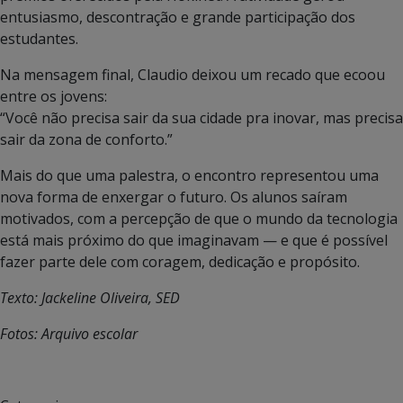
entusiasmo, descontração e grande participação dos
estudantes.
Na mensagem final, Claudio deixou um recado que ecoou
entre os jovens:
“Você não precisa sair da sua cidade pra inovar, mas precisa
sair da zona de conforto.”
Mais do que uma palestra, o encontro representou uma
nova forma de enxergar o futuro. Os alunos saíram
motivados, com a percepção de que o mundo da tecnologia
está mais próximo do que imaginavam — e que é possível
fazer parte dele com coragem, dedicação e propósito.
Texto: Jackeline Oliveira, SED
Fotos: Arquivo escolar