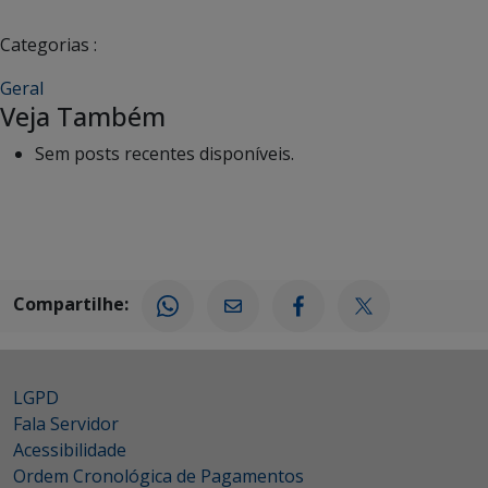
Categorias :
Geral
Veja Também
Sem posts recentes disponíveis.
Compartilhe:
LGPD
Fala Servidor
Acessibilidade
Ordem Cronológica de Pagamentos