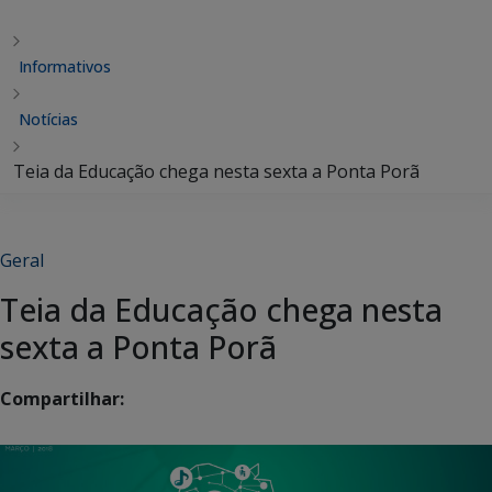
Informativos
Notícias
Teia da Educação chega nesta sexta a Ponta Porã
Geral
Teia da Educação chega nesta
sexta a Ponta Porã
Compartilhar: