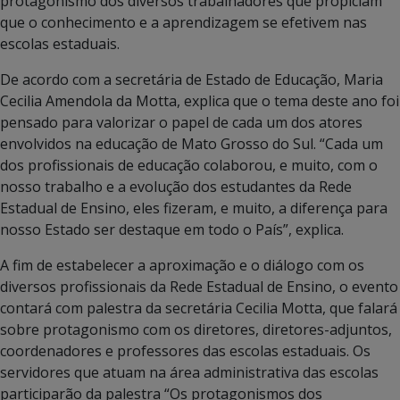
protagonismo dos diversos trabalhadores que propiciam
que o conhecimento e a aprendizagem se efetivem nas
escolas estaduais.
De acordo com a secretária de Estado de Educação, Maria
Cecilia Amendola da Motta, explica que o tema deste ano foi
pensado para valorizar o papel de cada um dos atores
envolvidos na educação de Mato Grosso do Sul. “Cada um
dos profissionais de educação colaborou, e muito, com o
nosso trabalho e a evolução dos estudantes da Rede
Estadual de Ensino, eles fizeram, e muito, a diferença para
nosso Estado ser destaque em todo o País”, explica.
A fim de estabelecer a aproximação e o diálogo com os
diversos profissionais da Rede Estadual de Ensino, o evento
contará com palestra da secretária Cecilia Motta, que falará
sobre protagonismo com os diretores, diretores-adjuntos,
coordenadores e professores das escolas estaduais. Os
servidores que atuam na área administrativa das escolas
participarão da palestra “Os protagonismos dos