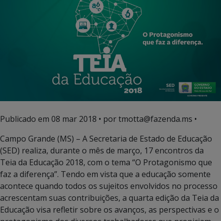
Publicado em
08 mar 2018
• por tmotta@fazenda.ms •
Campo Grande (MS) – A Secretaria de Estado de Educação
(SED) realiza, durante o mês de março, 17 encontros da
Teia da Educação 2018, com o tema “O Protagonismo que
faz a diferença”. Tendo em vista que a educação somente
acontece quando todos os sujeitos envolvidos no processo
acrescentam suas contribuições, a quarta edição da Teia da
Educação visa refletir sobre os avanços, as perspectivas e o