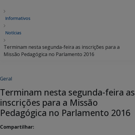
Informativos
Notícias
Terminam nesta segunda-feira as inscrições para a
Missão Pedagógica no Parlamento 2016
Geral
Terminam nesta segunda-feira as
inscrições para a Missão
Pedagógica no Parlamento 2016
Compartilhar: