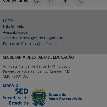
Compartilhe:
LGPD
Fala Servidor
Acessibilidade
Ordem Cronológica de Pagamentos
Planos de Contratações Anuais
SECRETARIA DE ESTADO DE EDUCAÇÃO
Av. Poeta Manoel de Barros 1779 - Bloco 5
Parque dos Poderes - Campo Grande | MS
CEP.: 79.031-350
MAPA