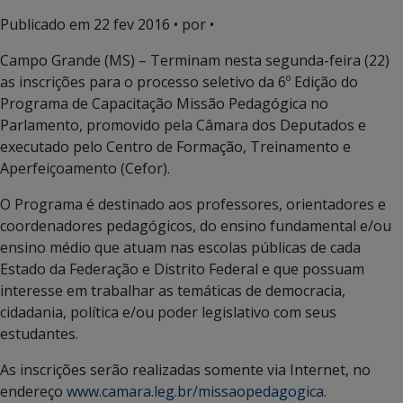
Publicado em
22 fev 2016
• por •
Campo Grande (MS) – Terminam nesta segunda-feira (22)
as inscrições para o processo seletivo da 6º Edição do
Programa de Capacitação Missão Pedagógica no
Parlamento, promovido pela Câmara dos Deputados e
executado pelo Centro de Formação, Treinamento e
Aperfeiçoamento (Cefor).
O Programa é destinado aos professores, orientadores e
coordenadores pedagógicos, do ensino fundamental e/ou
ensino médio que atuam nas escolas públicas de cada
Estado da Federação e Distrito Federal e que possuam
interesse em trabalhar as temáticas de democracia,
cidadania, política e/ou poder legislativo com seus
estudantes.
As inscrições serão realizadas somente via Internet, no
endereço
www.camara.leg.br/missaopedagogica
.