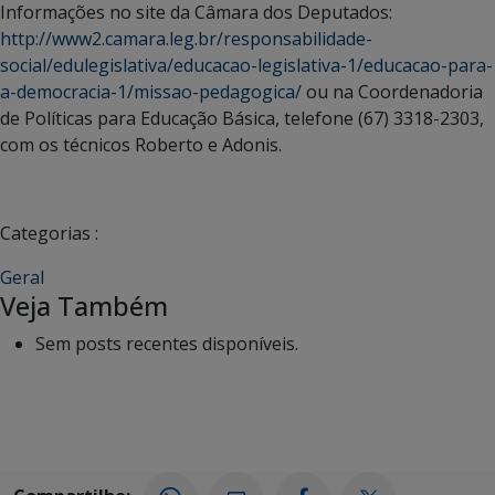
Informações no site da Câmara dos Deputados:
http://www2.camara.leg.br/responsabilidade-
social/edulegislativa/educacao-legislativa-1/educacao-para-
a-democracia-1/missao-pedagogica/
ou na Coordenadoria
de Políticas para Educação Básica, telefone (67) 3318-2303,
com os técnicos Roberto e Adonis.
Categorias :
Geral
Veja Também
Sem posts recentes disponíveis.