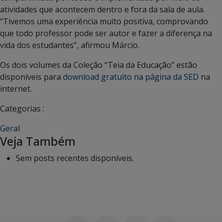
atividades que acontecem dentro e fora da sala de aula.
“Tivemos uma experiência muito positiva, comprovando
que todo professor pode ser autor e fazer a diferença na
vida dos estudantes”, afirmou Márcio.
Os dois volumes da Coleção “Teia da Educação” estão
disponíveis para
download gratuito na página da SED
na
internet.
Categorias :
Geral
Veja Também
Sem posts recentes disponíveis.