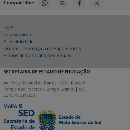
Compartilhe:
LGPD
Fala Servidor
Acessibilidade
Ordem Cronológica de Pagamentos
Planos de Contratações Anuais
SECRETARIA DE ESTADO DE EDUCAÇÃO
Av. Poeta Manoel de Barros 1779 - Bloco 5
Parque dos Poderes - Campo Grande | MS
CEP.: 79.031-350
MAPA