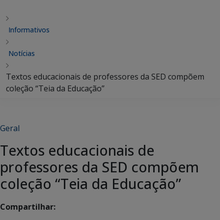
Informativos
Notícias
Textos educacionais de professores da SED compõem
coleção “Teia da Educação”
Geral
Textos educacionais de
professores da SED compõem
coleção “Teia da Educação”
Compartilhar: