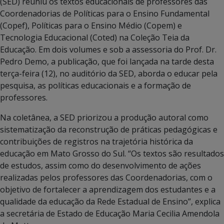
(SED) reuniu os textos educacionais de professores das
Coordenadorias de Políticas para o Ensino Fundamental
(Copef), Políticas para o Ensino Médio (Copem) e
Tecnologia Educacional (Coted) na Coleção Teia da
Educação. Em dois volumes e sob a assessoria do Prof. Dr.
Pedro Demo, a publicação, que foi lançada na tarde desta
terça-feira (12), no auditório da SED, aborda o educar pela
pesquisa, as políticas educacionais e a formação de
professores.
Na coletânea, a SED priorizou a produção autoral como
sistematização da reconstrução de práticas pedagógicas e
contribuições de registros na trajetória histórica da
educação em Mato Grosso do Sul. “Os textos são resultados
de estudos, assim como do desenvolvimento de ações
realizadas pelos professores das Coordenadorias, com o
objetivo de fortalecer a aprendizagem dos estudantes e a
qualidade da educação da Rede Estadual de Ensino”, explica
a secretária de Estado de Educação Maria Cecilia Amendola