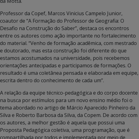
da Motta.
Professor da Copef, Marcos Vinicius Campelo Junior,
coautor de “A Formação do Professor de Geografia: O
Desafio na Construção do Saber”, destaca os encontros
entre os autores como ação importante no fortalecimento
do material. “Venho de formação acadêmica, com mestrado
e doutorado, mas esta construção foi diferente do que
estamos acostumados na universidade, pois recebemos
orientações antecipadas e participamos de formações. O
resultado é uma coletânea pensada e elaborada em equipe,
escrita dentro do conhecimento de cada um”.
A relação da equipe técnico-pedagógica e do corpo docente
na busca por estímulos para um novo ensino médio foi o
tema abordado no artigo de Márcio Aparecido Pinheiro da
Silva e Roberto Barbosa da Silva, da Copem. De acordo com
os autores, a melhor gestão é aquela que possui uma
Proposta Pedagógica coletiva, uma programação, que é
compartilhada por todos e implementada por meio de