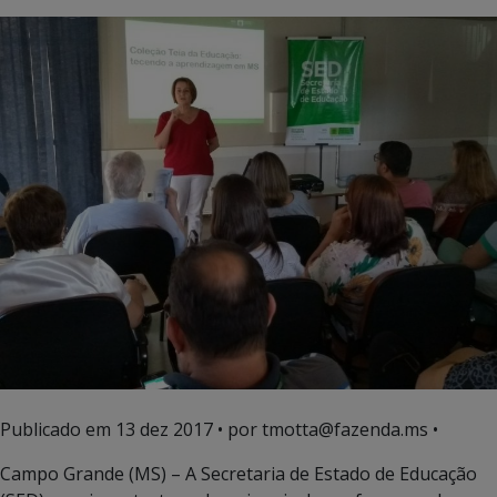
Publicado em
13 dez 2017
• por tmotta@fazenda.ms •
Campo Grande (MS) – A Secretaria de Estado de Educação