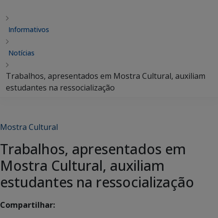
Informativos
Notícias
Trabalhos, apresentados em Mostra Cultural, auxiliam
estudantes na ressocialização
Mostra Cultural
Trabalhos, apresentados em
Mostra Cultural, auxiliam
estudantes na ressocialização
Compartilhar: