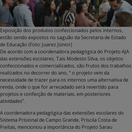
Exposição dos produtos confeccionados pelos internos,
estão sendo expostos no saguão da Secretaria de Estado
de Educação (Foto: Juarez Júnior)
De acordo com a coordenadora pedagógica do Projeto AJA
das extensões escolares, Tais Modesto Silva, os objetos
confeccionados e comercializados, são frutos dos trabalhos
realizados no decorrer do ano, “ o projeto vem da
necessidade de trazer para os internos uma alternativa de
renda, onde o que for arrecadado será revertido para
projetos e confecção de materiais, em posteriores
atividades”.
A coordenadora pedagógica das extensões escolares do
Sistema Prisional de Campo Grande, Priscila Costa de
Freitas, mencionou a importância do Projeto Sarau