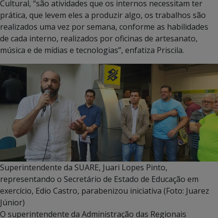
Cultural, “são atividades que os internos necessitam ter
prática, que levem eles a produzir algo, os trabalhos são
realizados uma vez por semana, conforme as habilidades
de cada interno, realizados por oficinas de artesanato,
música e de mídias e tecnologias”, enfatiza Priscila.
Superintendente da SUARE, Juari Lopes Pinto,
representando o Secretário de Estado de Educação em
exercício, Edio Castro, parabenizou iniciativa (Foto: Juarez
Júnior)
O superintendente da Administração das Regionais