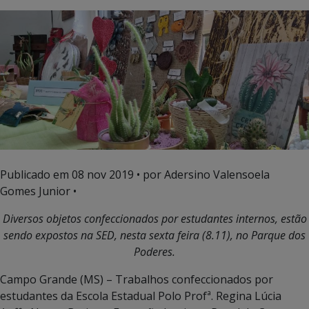
Publicado em
08 nov 2019
• por Adersino Valensoela
Gomes Junior •
Diversos objetos confeccionados por estudantes internos, estão
sendo expostos na SED, nesta sexta feira (8.11), no Parque dos
Poderes.
Campo Grande (MS) – Trabalhos confeccionados por
estudantes da Escola Estadual Polo Profª. Regina Lúcia