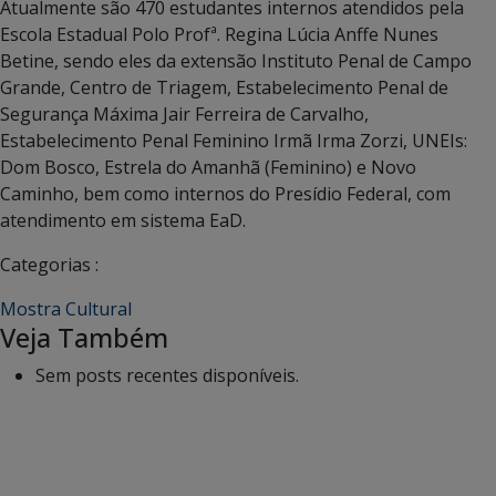
Atualmente são 470 estudantes internos atendidos pela
Escola Estadual Polo Profª. Regina Lúcia Anffe Nunes
Betine, sendo eles da extensão Instituto Penal de Campo
Grande, Centro de Triagem, Estabelecimento Penal de
Segurança Máxima Jair Ferreira de Carvalho,
Estabelecimento Penal Feminino Irmã Irma Zorzi, UNEIs:
Dom Bosco, Estrela do Amanhã (Feminino) e Novo
Caminho, bem como internos do Presídio Federal, com
atendimento em sistema EaD.
Categorias :
Mostra Cultural
Veja Também
Sem posts recentes disponíveis.