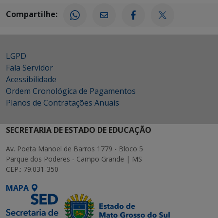
Compartilhe:
LGPD
Fala Servidor
Acessibilidade
Ordem Cronológica de Pagamentos
Planos de Contratações Anuais
SECRETARIA DE ESTADO DE EDUCAÇÃO
Av. Poeta Manoel de Barros 1779 - Bloco 5
Parque dos Poderes - Campo Grande | MS
CEP.: 79.031-350
MAPA